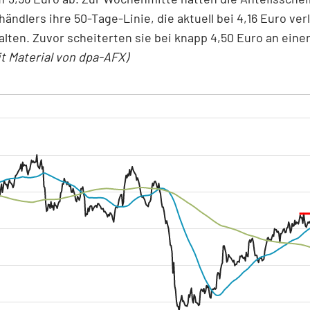
händlers ihre 50-Tage-Linie, die aktuell bei 4,16 Euro verl
lten. Zuvor scheiterten sie bei knapp 4,50 Euro an einer
it Material von dpa-AFX)