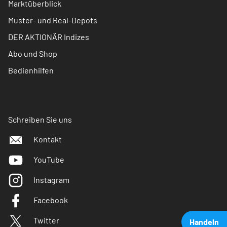
Marktüberblick
Muster- und Real-Depots
DER AKTIONÄR Indizes
Abo und Shop
Bedienhilfen
Schreiben Sie uns
Kontakt
YouTube
Instagram
Facebook
Twitter
Handeln