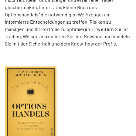
gleichermaßen, liefert „Das kleine Buch des
Optionshandels“ die notwendigen Werkzeuge, um
informierte Entscheidungen zu treffen, Risiken zu
managen und Ihr Portfolio zu optimieren. Erweitern Sie Ihr
Trading-Wissen, maximieren Sie Ihre Gewinne und handeln
Sie mit der Sicherheit und dem Know-how der Profis.