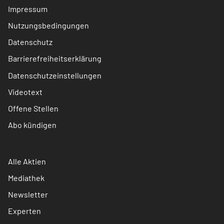
Impressum
Nutzungsbedingungen
Datenschutz
Barrierefreiheitserklärung
Datenschutzeinstellungen
Videotext
Offene Stellen
Abo kündigen
Alle Aktien
Mediathek
Newsletter
Experten