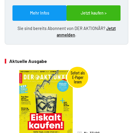
Mehr Infos
Jetzt kaufen >
Sie sind bereits Abonnent von DER AKTIONÄR?
Jetzt
anmelden
.
Aktuelle Ausgabe