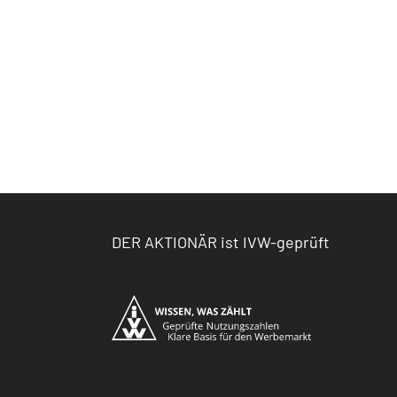
DER AKTIONÄR ist IVW-geprüft