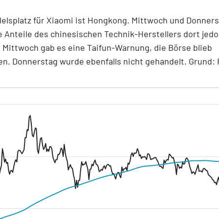
elsplatz für Xiaomi ist Hongkong. Mittwoch und Donner
 Anteile des chinesischen Technik-Herstellers dort jedo
 Mittwoch gab es eine Taifun-Warnung, die Börse blieb
n. Donnerstag wurde ebenfalls nicht gehandelt. Grund: 