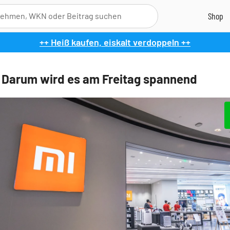
++ Heiß kaufen, eiskalt verdoppeln ++
 Darum wird es am Freitag spannend