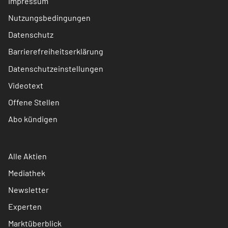
Impressum
Nutzungsbedingungen
Datenschutz
Barrierefreiheitserklärung
Datenschutzeinstellungen
Videotext
Offene Stellen
Abo kündigen
Alle Aktien
Mediathek
Newsletter
Experten
Marktüberblick