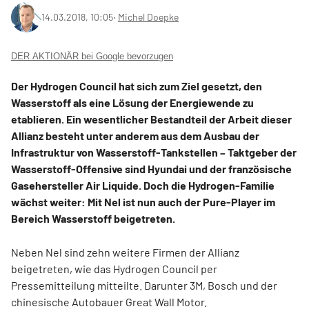
14.03.2018, 10:05
‧
Michel Doepke
DER AKTIONÄR bei Google bevorzugen
Der Hydrogen Council hat sich zum Ziel gesetzt, den
Wasserstoff als eine Lösung der Energiewende zu
etablieren. Ein wesentlicher Bestandteil der Arbeit dieser
Allianz besteht unter anderem aus dem Ausbau der
Infrastruktur von Wasserstoff-Tankstellen – Taktgeber der
Wasserstoff-Offensive sind Hyundai und der französische
Gasehersteller Air Liquide. Doch die Hydrogen-Familie
wächst weiter: Mit Nel ist nun auch der Pure-Player im
Bereich Wasserstoff beigetreten.
Neben Nel sind zehn weitere Firmen der Allianz
beigetreten, wie das Hydrogen Council per
Pressemitteilung mitteilte. Darunter 3M, Bosch und der
chinesische Autobauer Great Wall Motor.