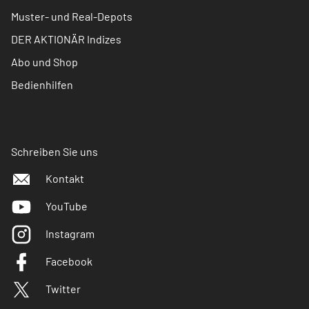
Muster- und Real-Depots
DER AKTIONÄR Indizes
Abo und Shop
Bedienhilfen
Schreiben Sie uns
Kontakt
YouTube
Instagram
Facebook
Twitter