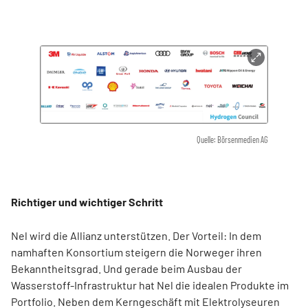
Quelle: Börsenmedien AG
Richtiger und wichtiger Schritt
Nel wird die Allianz unterstützen. Der Vorteil: In dem
namhaften Konsortium steigern die Norweger ihren
Bekanntheitsgrad. Und gerade beim Ausbau der
Wasserstoff-Infrastruktur hat Nel die idealen Produkte im
Portfolio. Neben dem Kerngeschäft mit Elektrolyseuren