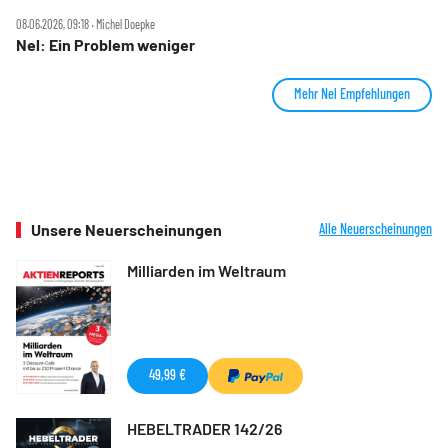
08.06.2026, 09:18 ‧ Michel Doepke
Nel: Ein Problem weniger
Mehr Nel Empfehlungen
Unsere Neuerscheinungen
Alle Neuerscheinungen
Milliarden im Weltraum
49,99 €
HEBELTRADER 142/26