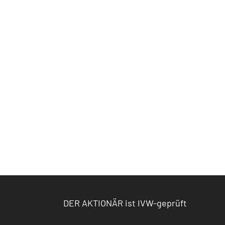
DER AKTIONÄR ist IVW-geprüft