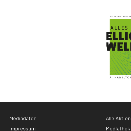
Mediadaten
Alle Aktien
Impressum
Mediathek