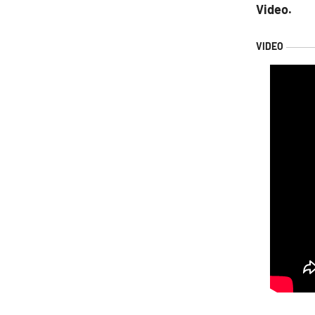
Video.