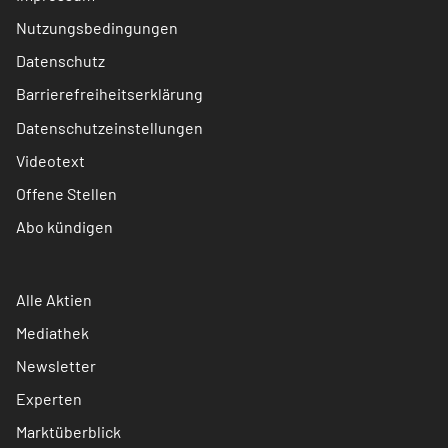
Nutzungsbedingungen
Datenschutz
Barrierefreiheitserklärung
Datenschutzeinstellungen
Videotext
Offene Stellen
Abo kündigen
Alle Aktien
Mediathek
Newsletter
Experten
Marktüberblick