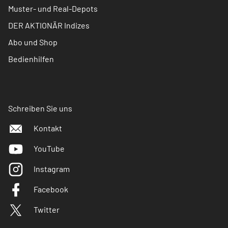
Muster- und Real-Depots
DER AKTIONÄR Indizes
Abo und Shop
Bedienhilfen
Schreiben Sie uns
Kontakt
YouTube
Instagram
Facebook
Twitter