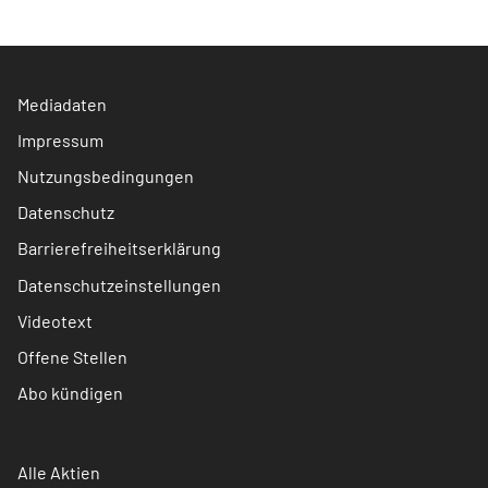
Mediadaten
Impressum
Nutzungsbedingungen
Datenschutz
Barrierefreiheitserklärung
Datenschutzeinstellungen
Videotext
Offene Stellen
Abo kündigen
Alle Aktien