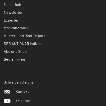
Mediathek
Newsletter
Experten
Marktüberblick
Muster- und Real-Depots
DER AKTIONÄR Indizes
Abo und Shop
Bedienhilfen
Schreiben Sie uns
Kontakt
YouTube