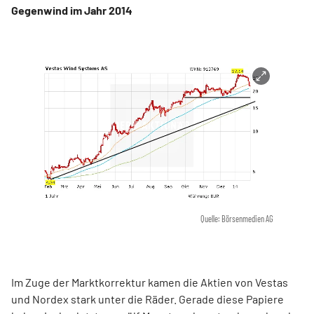
Gegenwind im Jahr 2014
Quelle: Börsenmedien AG
Im Zuge der Marktkorrektur kamen die Aktien von Vestas
und Nordex stark unter die Räder. Gerade diese Papiere