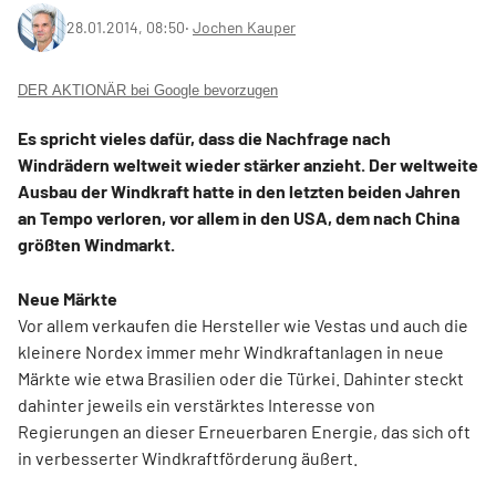
28.01.2014, 08:50
‧
Jochen Kauper
DER AKTIONÄR bei Google bevorzugen
Es spricht vieles dafür, dass die Nachfrage nach
Windrädern weltweit wieder stärker anzieht. Der weltweite
Ausbau der Windkraft hatte in den letzten beiden Jahren
an Tempo verloren, vor allem in den USA, dem nach China
größten Windmarkt.
Neue Märkte
Vor allem verkaufen die Hersteller wie Vestas und auch die
kleinere Nordex immer mehr Windkraftanlagen in neue
Märkte wie etwa Brasilien oder die Türkei. Dahinter steckt
dahinter jeweils ein verstärktes Interesse von
Regierungen an dieser Erneuerbaren Energie, das sich oft
in verbesserter Windkraftförderung äußert.