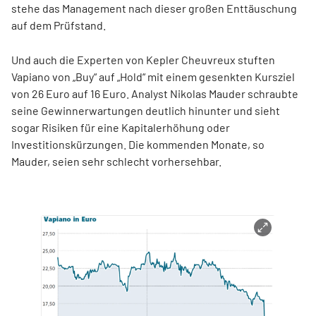
stehe das Management nach dieser großen Enttäuschung
auf dem Prüfstand.
Und auch die Experten von Kepler Cheuvreux stuften
Vapiano von „Buy“ auf „Hold“ mit einem gesenkten Kursziel
von 26 Euro auf 16 Euro. Analyst Nikolas Mauder schraubte
seine Gewinnerwartungen deutlich hinunter und sieht
sogar Risiken für eine Kapitalerhöhung oder
Investitionskürzungen. Die kommenden Monate, so
Mauder, seien sehr schlecht vorhersehbar.