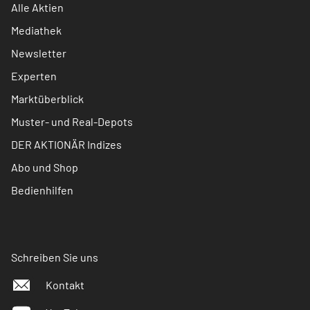
Alle Aktien
Mediathek
Newsletter
Experten
Marktüberblick
Muster- und Real-Depots
DER AKTIONÄR Indizes
Abo und Shop
Bedienhilfen
Schreiben Sie uns
Kontakt