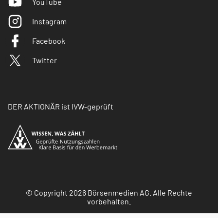
YouTube
Instagram
Facebook
Twitter
DER AKTIONÄR ist IVW-geprüft
© Copyright 2026 Börsenmedien AG. Alle Rechte
vorbehalten.