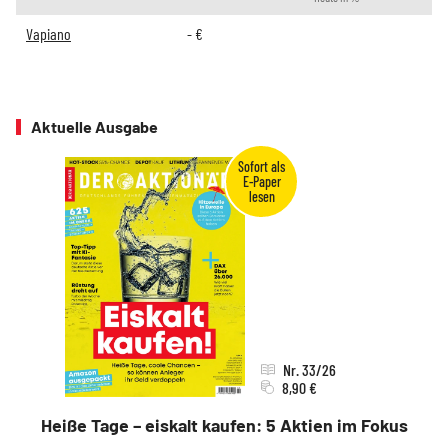
Vapiano
-
€
Aktuelle Ausgabe
Nr. 33/26
8,90 €
Heiße Tage – eiskalt kaufen: 5 Aktien im Fokus