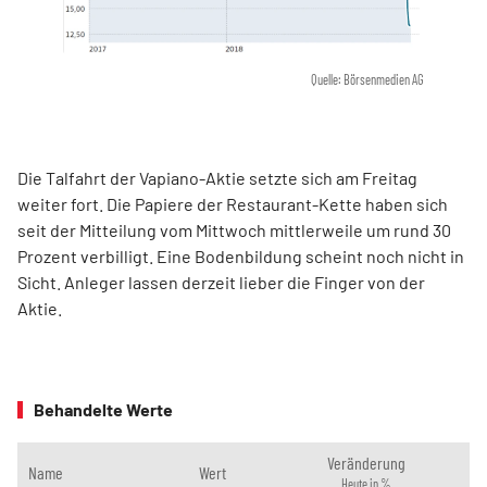
Quelle: Börsenmedien AG
Die Talfahrt der Vapiano-Aktie setzte sich am Freitag
weiter fort. Die Papiere der Restaurant-Kette haben sich
seit der Mitteilung vom Mittwoch mittlerweile um rund 30
Prozent verbilligt. Eine Bodenbildung scheint noch nicht in
Sicht. Anleger lassen derzeit lieber die Finger von der
Aktie.
Behandelte Werte
Veränderung
Name
Wert
Heute in %