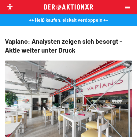
++ Heiß kaufen, eiskalt verdoppeln ++
Vapiano: Analysten zeigen sich besorgt -
Aktie weiter unter Druck