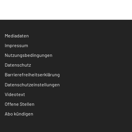
Mediadaten
Impressum
Nutzungsbedingungen
Datenschutz
Barrierefreiheitserklärung
Datenschutzeinstellungen
Videotext
Offene Stellen
Abo kündigen