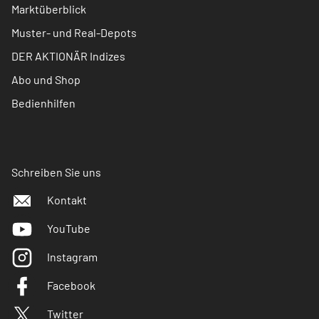
Marktüberblick
Muster- und Real-Depots
DER AKTIONÄR Indizes
Abo und Shop
Bedienhilfen
Schreiben Sie uns
Kontakt
YouTube
Instagram
Facebook
Twitter