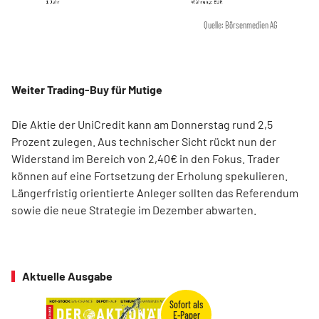
Quelle: Börsenmedien AG
Weiter Trading-Buy für Mutige
Die Aktie der UniCredit kann am Donnerstag rund 2,5
Prozent zulegen. Aus technischer Sicht rückt nun der
Widerstand im Bereich von 2,40€ in den Fokus. Trader
können auf eine Fortsetzung der Erholung spekulieren.
Längerfristig orientierte Anleger sollten das Referendum
sowie die neue Strategie im Dezember abwarten.
Aktuelle Ausgabe