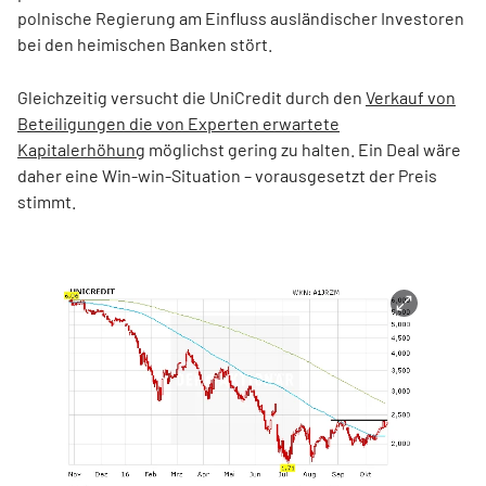
polnische Regierung am Einfluss ausländischer Investoren
bei den heimischen Banken stört.
Gleichzeitig versucht die UniCredit durch den
Verkauf von
Beteiligungen die von Experten erwartete
Kapitalerhöhung
möglichst gering zu halten. Ein Deal wäre
daher eine Win-win-Situation – vorausgesetzt der Preis
stimmt.