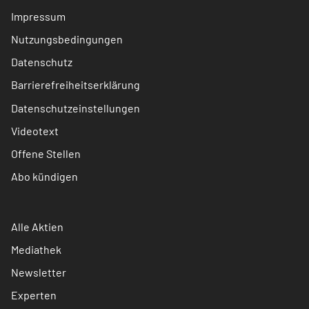
Impressum
Nutzungsbedingungen
Datenschutz
Barrierefreiheitserklärung
Datenschutzeinstellungen
Videotext
Offene Stellen
Abo kündigen
Alle Aktien
Mediathek
Newsletter
Experten