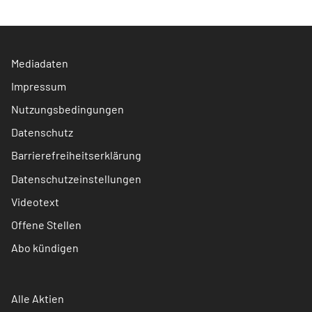
Mediadaten
Impressum
Nutzungsbedingungen
Datenschutz
Barrierefreiheitserklärung
Datenschutzeinstellungen
Videotext
Offene Stellen
Abo kündigen
Alle Aktien