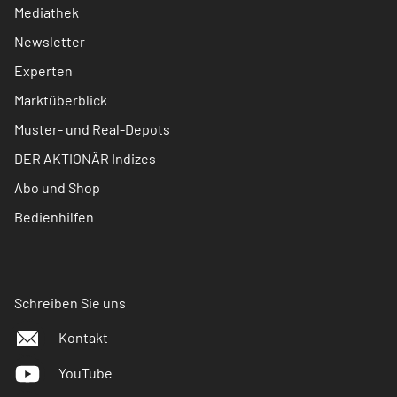
Mediathek
Newsletter
Experten
Marktüberblick
Muster- und Real-Depots
DER AKTIONÄR Indizes
Abo und Shop
Bedienhilfen
Schreiben Sie uns
Kontakt
YouTube