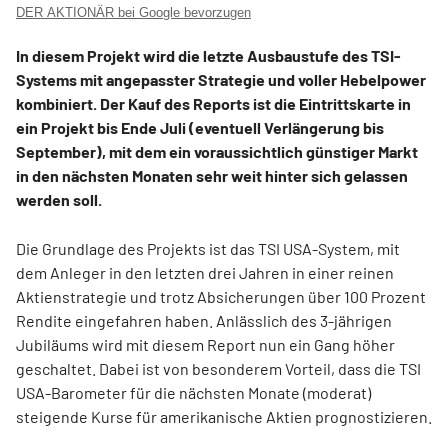
DER AKTIONÄR bei Google bevorzugen
In diesem Projekt wird die letzte Ausbaustufe des TSI-
Systems mit angepasster Strategie und voller Hebelpower
kombiniert. Der Kauf des Reports ist die Eintrittskarte in
ein Projekt bis Ende Juli (eventuell Verlängerung bis
September), mit dem ein voraussichtlich günstiger Markt
in den nächsten Monaten sehr weit hinter sich gelassen
werden soll.
Die Grundlage des Projekts ist das TSI USA-System, mit
dem Anleger in den letzten drei Jahren in einer reinen
Aktienstrategie und trotz Absicherungen über 100 Prozent
Rendite eingefahren haben. Anlässlich des 3-jährigen
Jubiläums wird mit diesem Report nun ein Gang höher
geschaltet. Dabei ist von besonderem Vorteil, dass die TSI
USA-Barometer für die nächsten Monate (moderat)
steigende Kurse für amerikanische Aktien prognostizieren.