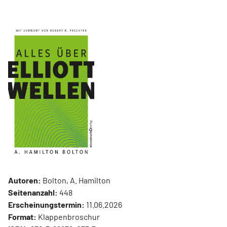
Autoren:
Bolton, A. Hamilton
Seitenanzahl:
448
Erscheinungstermin:
11.06.2026
Format:
Klappenbroschur