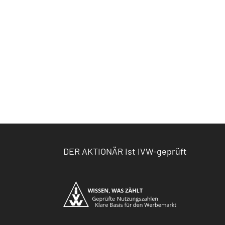
DER AKTIONÄR ist IVW-geprüft