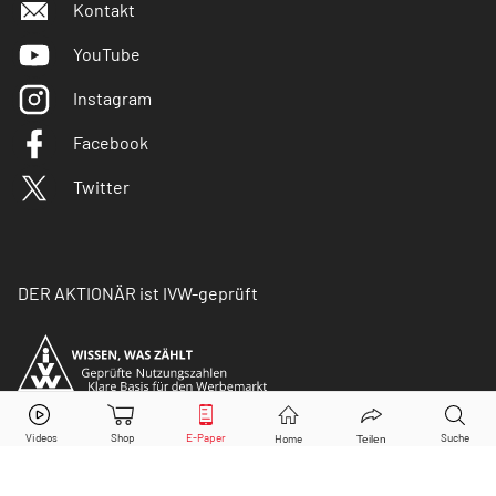
Kontakt
YouTube
Instagram
Facebook
Twitter
DER AKTIONÄR ist IVW-geprüft
© Copyright 2026 Börsenmedien AG. Alle Rechte