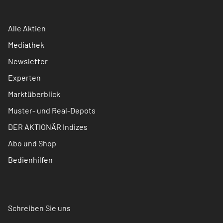
Alle Aktien
Mediathek
Newsletter
Experten
Marktüberblick
Muster- und Real-Depots
DER AKTIONÄR Indizes
Abo und Shop
Bedienhilfen
Schreiben Sie uns