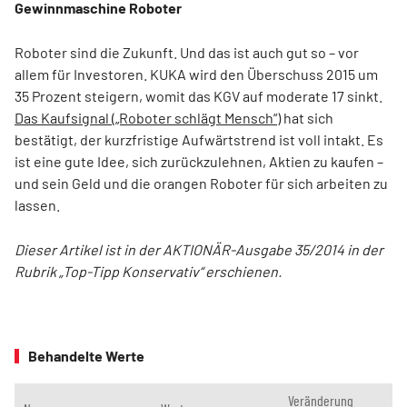
Gewinnmaschine Roboter
Roboter sind die Zukunft. Und das ist auch gut so – vor
allem für Investoren. KUKA wird den Überschuss 2015 um
35 Prozent steigern, womit das KGV auf moderate 17 sinkt.
Das Kaufsignal („Roboter schlägt Mensch“)
hat sich
bestätigt, der kurzfristige Aufwärtstrend ist voll intakt. Es
ist eine gute Idee, sich zurückzulehnen, Aktien zu kaufen –
und sein Geld und die orangen Roboter für sich arbeiten zu
lassen.
Dieser Artikel ist in der AKTIONÄR-Ausgabe 35/2014 in der
Rubrik „Top-Tipp Konservativ“ erschienen.
Behandelte Werte
Veränderung