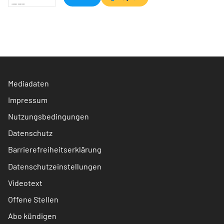
Mediadaten
Impressum
Nutzungsbedingungen
Datenschutz
Barrierefreiheitserklärung
Datenschutzeinstellungen
Videotext
Offene Stellen
Abo kündigen