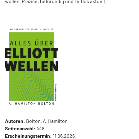
wollen. Präzise, tiefgründig und zeitlos aktuell.
Autoren:
Bolton, A. Hamilton
Seitenanzahl:
448
Erscheinungstermin:
11.06.2026