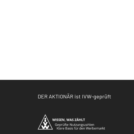
DER AKTIONÄR ist IVW-geprüft