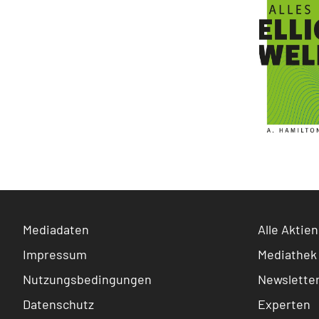
Mediadaten
Alle Aktien
Impressum
Mediathek
Nutzungsbedingungen
Newslette
Datenschutz
Experten