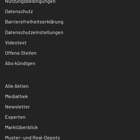
Nutzungsbedingungen
Datenschutz
Barrierefreiheitserklärung
Datenschutzeinstellungen
Videotext
Offene Stellen
Abo kündigen
Alle Aktien
Mediathek
Newsletter
Experten
Marktüberblick
Muster- und Real-Depots