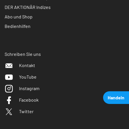
DER AKTIONÄR Indizes
Abo und Shop
Bedienhilfen
Schreiben Sie uns
Kontakt
YouTube
Instagram
Handeln
Facebook
Twitter