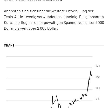
Analysten sind sich über die weitere Entwicklung der
Tesla-Aktie - wenig verwunderlich - uneinig. Die genannten
Kursziele liege in einer gewaltigen Spanne: von unter 1.000
Dollar bis weit über 2.000 Dollar.
1500
1250
1000
750