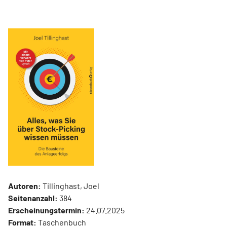
Autoren:
Tillinghast, Joel
Seitenanzahl:
384
Erscheinungstermin:
24.07.2025
Format:
Taschenbuch