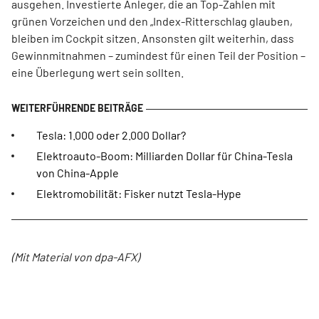
ausgehen. Investierte Anleger, die an Top-Zahlen mit
grünen Vorzeichen und den „Index-Ritterschlag glauben,
bleiben im Cockpit sitzen. Ansonsten gilt weiterhin, dass
Gewinnmitnahmen – zumindest für einen Teil der Position –
eine Überlegung wert sein sollten.
Tesla: 1.000 oder 2.000 Dollar?
Elektroauto-Boom: Milliarden Dollar für China-Tesla
von China-Apple
Elektromobilität: Fisker nutzt Tesla-Hype
(Mit Material von dpa-AFX)