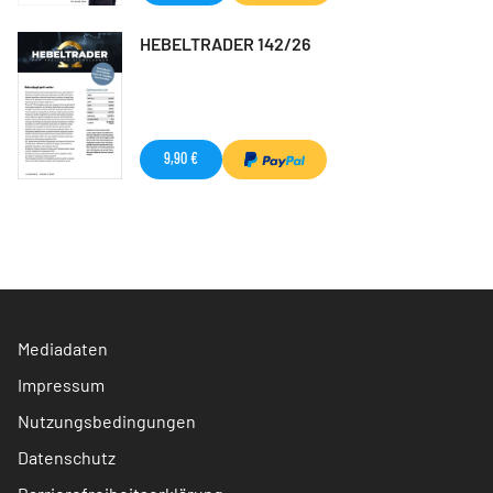
HEBELTRADER 142/26
9,90 €
Mediadaten
Impressum
Nutzungsbedingungen
Datenschutz