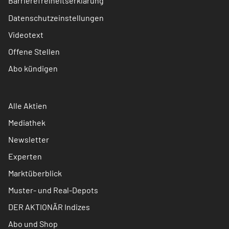
Barrierefreiheitserklärung
Datenschutzeinstellungen
Videotext
Offene Stellen
Abo kündigen
Alle Aktien
Mediathek
Newsletter
Experten
Marktüberblick
Muster- und Real-Depots
DER AKTIONÄR Indizes
Abo und Shop