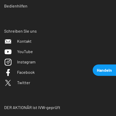
Bedienhilfen
Schreiben Sie uns
Kontakt
YouTube
Instagram
Handeln
Facebook
Twitter
DER AKTIONÄR ist IVW-geprüft