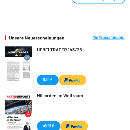
Unsere Neuerscheinungen
Alle Neuerscheinungen
HEBELTRADER 143/26
9,90 €
Milliarden im Weltraum
49,99 €