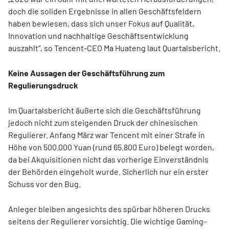
doch die soliden Ergebnisse in allen Geschäftsfeldern
haben bewiesen, dass sich unser Fokus auf Qualität,
Innovation und nachhaltige Geschäftsentwicklung
auszahlt“, so Tencent-CEO Ma Huateng laut Quartalsbericht.
Keine Aussagen der Geschäftsführung zum
Regulierungsdruck
Im Quartalsbericht äußerte sich die Geschäftsführung
jedoch nicht zum steigenden Druck der chinesischen
Regulierer. Anfang März war Tencent mit einer Strafe in
Höhe von 500.000 Yuan (rund 65.800 Euro) belegt worden,
da bei Akquisitionen nicht das vorherige Einverständnis
der Behörden eingeholt wurde. Sicherlich nur ein erster
Schuss vor den Bug.
Anleger bleiben angesichts des spürbar höheren Drucks
seitens der Regulierer vorsichtig. Die wichtige Gaming-