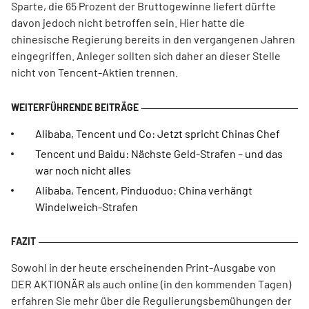
Sparte, die 65 Prozent der Bruttogewinne liefert dürfte
davon jedoch nicht betroffen sein. Hier hatte die
chinesische Regierung bereits in den vergangenen Jahren
eingegriffen. Anleger sollten sich daher an dieser Stelle
nicht von Tencent-Aktien trennen.
Alibaba, Tencent und Co: Jetzt spricht Chinas Chef
Tencent und Baidu: Nächste Geld-Strafen – und das
war noch nicht alles
Alibaba, Tencent, Pinduoduo: China verhängt
Windelweich-Strafen
Sowohl in der heute erscheinenden Print-Ausgabe von
DER AKTIONÄR als auch online (in den kommenden Tagen)
erfahren Sie mehr über die Regulierungsbemühungen der