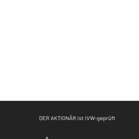
DER AKTIONÄR ist IVW-geprüft