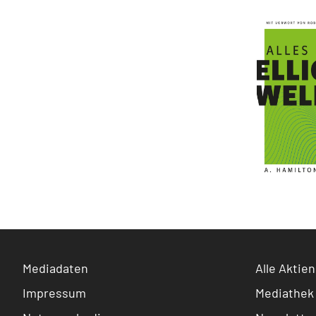
Mediadaten
Alle Aktien
Impressum
Mediathek