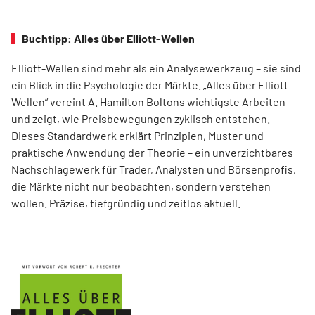
Buchtipp: Alles über Elliott-Wellen
Elliott-Wellen sind mehr als ein Analysewerkzeug – sie sind
ein Blick in die Psychologie der Märkte. „Alles über Elliott-
Wellen“ vereint A. Hamilton Boltons wichtigste Arbeiten
und zeigt, wie Preisbewegungen zyklisch entstehen.
Dieses Standardwerk erklärt Prinzipien, Muster und
praktische Anwendung der Theorie – ein unverzichtbares
Nachschlagewerk für Trader, Analysten und Börsenprofis,
die Märkte nicht nur beobachten, sondern verstehen
wollen. Präzise, tiefgründig und zeitlos aktuell.