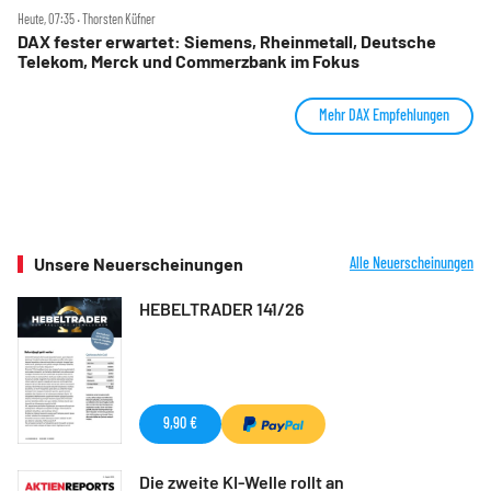
Heute, 07:35 ‧ Thorsten Küfner
DAX fester erwartet: Siemens, Rheinmetall, Deutsche
Telekom, Merck und Commerzbank im Fokus
Mehr DAX Empfehlungen
Unsere Neuerscheinungen
Alle Neuerscheinungen
HEBELTRADER 141/26
9,90 €
Die zweite KI-Welle rollt an