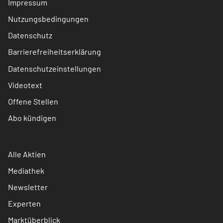
Impressum
Nutzungsbedingungen
Datenschutz
Barrierefreiheitserklärung
Datenschutzeinstellungen
Videotext
Offene Stellen
Abo kündigen
Alle Aktien
Mediathek
Newsletter
Experten
Marktüberblick