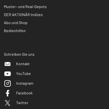
Muster- und Real-Depots
DER AKTIONÄR Indizes
Abo und Shop
Bedienhilfen
Schreiben Sie uns
Kontakt
YouTube
Instagram
Facebook
Twitter