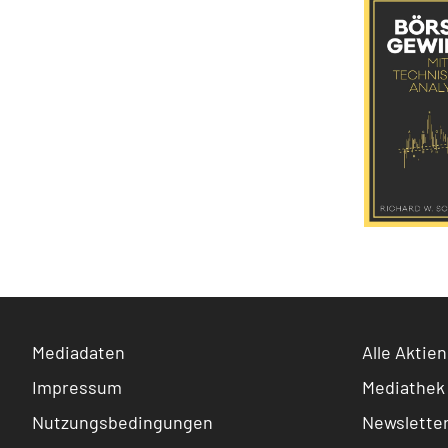
Mediadaten
Alle Aktien
Impressum
Mediathek
Nutzungsbedingungen
Newslette