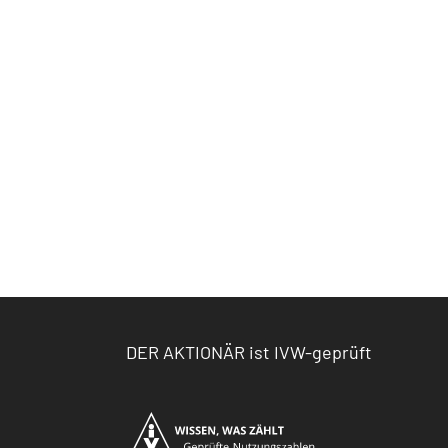
DER AKTIONÄR ist IVW-geprüft