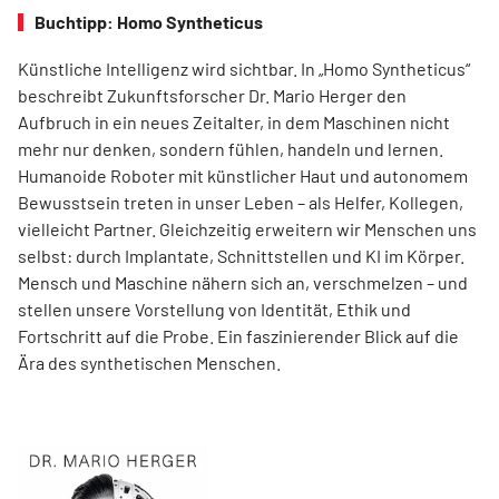
Buchtipp: Homo Syntheticus
Künstliche Intelligenz wird sichtbar. In „Homo Syntheticus“
beschreibt Zukunftsforscher Dr. Mario Herger den
Aufbruch in ein neues Zeitalter, in dem Maschinen nicht
mehr nur denken, sondern fühlen, handeln und lernen.
Humanoide Roboter mit künstlicher Haut und autonomem
Bewusstsein treten in unser Leben – als Helfer, Kollegen,
vielleicht Partner. Gleichzeitig erweitern wir Menschen uns
selbst: durch Implantate, Schnittstellen und KI im Körper.
Mensch und Maschine nähern sich an, verschmelzen – und
stellen unsere Vorstellung von Identität, Ethik und
Fortschritt auf die Probe. Ein faszinierender Blick auf die
Ära des synthetischen Menschen.