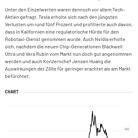
Unter den Einzelwerten waren dennoch vor allem Tech-
Aktien gefragt. Tesla erholte sich nach den jüngsten
Verlusten um rund fünf Prozent und profitierte auch davon,
dass in Kalifornien eine regulatorische Hürde für den
Robotaxi-Dienst genommen wurde. Auch Nvidia erholte
sich, nachdem die neuen Chip-Generationen Blackwell
Ultra und Vera Rubin vom Markt nun doch gut angenommen
werden und auch Konzernchef Jensen Huang die
Auswirkungen der Zölle für geringer erachtet als am Markt
befürchtet.
400