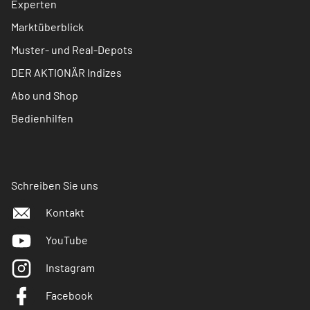
Experten
Marktüberblick
Muster- und Real-Depots
DER AKTIONÄR Indizes
Abo und Shop
Bedienhilfen
Schreiben Sie uns
Kontakt
YouTube
Instagram
Facebook