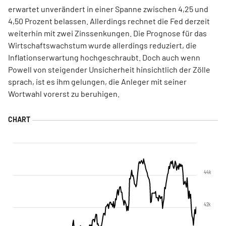
erwartet unverändert in einer Spanne zwischen 4,25 und
4,50 Prozent belassen. Allerdings rechnet die Fed derzeit
weiterhin mit zwei Zinssenkungen. Die Prognose für das
Wirtschaftswachstum wurde allerdings reduziert, die
Inflationserwartung hochgeschraubt. Doch auch wenn
Powell von steigender Unsicherheit hinsichtlich der Zölle
sprach, ist es ihm gelungen, die Anleger mit seiner
Wortwahl vorerst zu beruhigen.
44k
42k