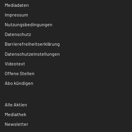
Mediadaten
Impressum
Nutzungsbedingungen
Datenschutz
Barrierefreiheitserklärung
Datenschutzeinstellungen
Videotext
Offene Stellen
Abo kündigen
Alle Aktien
Mediathek
Newsletter