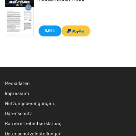
9,90 €
Mediadaten
Impressum
Nutzungsbedingungen
Datenschutz
Barrierefreiheitserklärung
Datenschutzeinstellungen