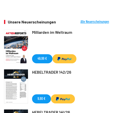
Unsere Neuerscheinungen
Alle Neuerscheinungen
Milliarden im Weltraum
49,99 €
HEBELTRADER 142/26
9,90 €
HEBELTRADER 141/26