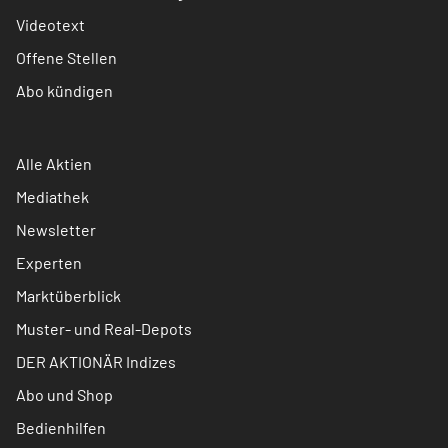
Videotext
Offene Stellen
Abo kündigen
Alle Aktien
Mediathek
Newsletter
Experten
Marktüberblick
Muster- und Real-Depots
DER AKTIONÄR Indizes
Abo und Shop
Bedienhilfen