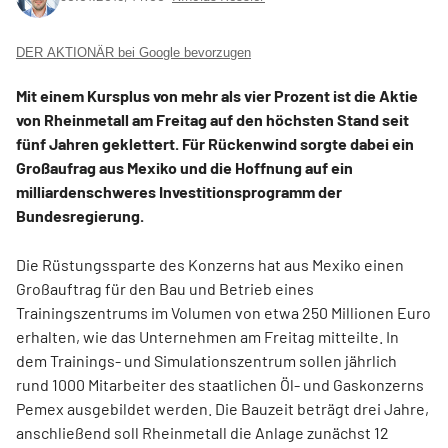
DER AKTIONÄR bei Google bevorzugen
Mit einem Kursplus von mehr als vier Prozent ist die Aktie
von Rheinmetall am Freitag auf den höchsten Stand seit
fünf Jahren geklettert. Für Rückenwind sorgte dabei ein
Großaufrag aus Mexiko und die Hoffnung auf ein
milliardenschweres Investitionsprogramm der
Bundesregierung.
Die Rüstungssparte des Konzerns hat aus Mexiko einen
Großauftrag für den Bau und Betrieb eines
Trainingszentrums im Volumen von etwa 250 Millionen Euro
erhalten, wie das Unternehmen am Freitag mitteilte. In
dem Trainings- und Simulationszentrum sollen jährlich
rund 1000 Mitarbeiter des staatlichen Öl- und Gaskonzerns
Pemex ausgebildet werden. Die Bauzeit beträgt drei Jahre,
anschließend soll Rheinmetall die Anlage zunächst 12