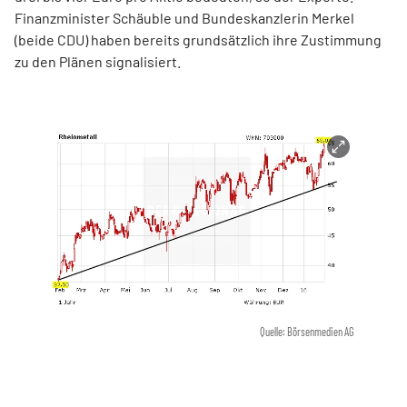
Finanzminister Schäuble und Bundeskanzlerin Merkel
(beide CDU) haben bereits grundsätzlich ihre Zustimmung
zu den Plänen signalisiert.
Quelle: Börsenmedien AG