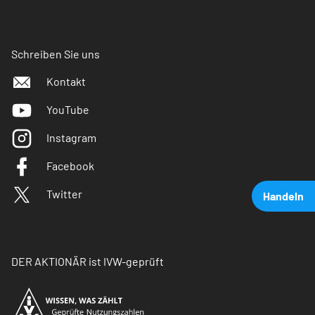
Schreiben Sie uns
Kontakt
YouTube
Instagram
Facebook
Twitter
Handeln
DER AKTIONÄR ist IVW-geprüft