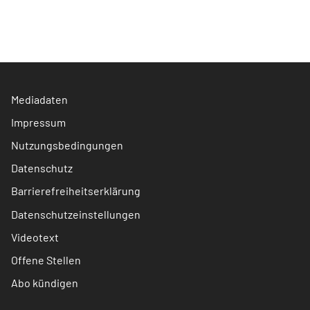
Mediadaten
Impressum
Nutzungsbedingungen
Datenschutz
Barrierefreiheitserklärung
Datenschutzeinstellungen
Videotext
Offene Stellen
Abo kündigen