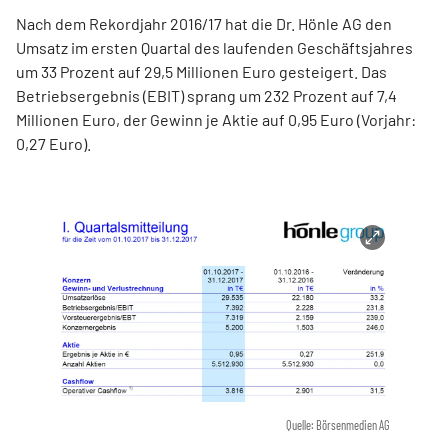
Nach dem Rekordjahr 2016/17 hat die Dr. Hönle AG den
Umsatz im ersten Quartal des laufenden Geschäftsjahres
um 33 Prozent auf 29,5 Millionen Euro gesteigert. Das
Betriebsergebnis (EBIT) sprang um 232 Prozent auf 7,4
Millionen Euro, der Gewinn je Aktie auf 0,95 Euro (Vorjahr:
0,27 Euro).
Quelle: Börsenmedien AG