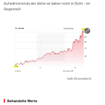
Aufwärtstrends der Aktie ist daher nicht in Sicht – im
Gegenteil!
Quelle: Börsenmedien AG
Behandelte Werte