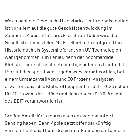
Was macht die Gesellschaft so stark? Der Ergebnisanstieg
ist vor allem auf die gute Geschäftsentwicklung im
Segment „Klebstoffe“ zurückzuführen. Dabei wird die
Gesellschaft von vielen Marktteilnehmern aufgrund ihrer
Historie noch als Systemlieferant von UV-Technologien
wahrgenommen. Ein Fehler, denn der hochmargige
Klebstoffbereich zeichnete im abgelaufenen Jahr für 60
Prozent des operativen Ergebnisses verantwortlich, bei
einem Umsatzanteil von rund 30 Prozent. Analysten
erwarten, dass das Klebstoffsegment im Jahr 2020 schon
für 40 Prozent der Erlöse und dann sogar für 70 Prozent
des EBIT verantwortlich ist.
Großen Anteil dürfte daran auch das sogenannte 3D
Sensing haben. Denn Apple setzt offenbar künftig
vermehrt auf das Thema Gesichtserkennung und andere