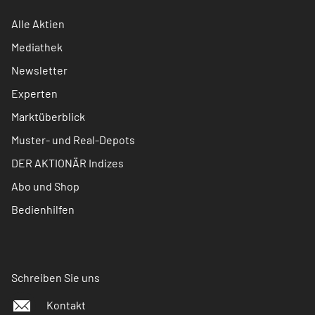
Alle Aktien
Mediathek
Newsletter
Experten
Marktüberblick
Muster- und Real-Depots
DER AKTIONÄR Indizes
Abo und Shop
Bedienhilfen
Schreiben Sie uns
Kontakt