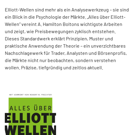
Elliott-Wellen sind mehr als ein Analysewerkzeug – sie sind
ein Blick in die Psychologie der Märkte. „Alles über Elliott-
Wellen“ vereint A. Hamilton Boltons wichtigste Arbeiten
und zeigt, wie Preisbewegungen zyklisch entstehen.
Dieses Standardwerk erklärt Prinzipien, Muster und
praktische Anwendung der Theorie – ein unverzichtbares
Nachschlagewerk für Trader, Analysten und Börsenprofis,
die Märkte nicht nur beobachten, sondern verstehen
wollen. Präzise, tiefgründig und zeitlos aktuell.