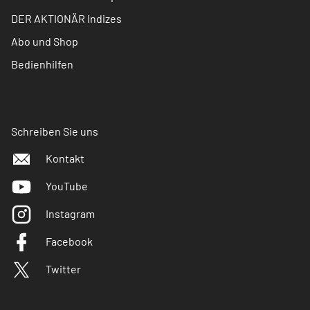
DER AKTIONÄR Indizes
Abo und Shop
Bedienhilfen
Schreiben Sie uns
Kontakt
YouTube
Instagram
Facebook
Twitter