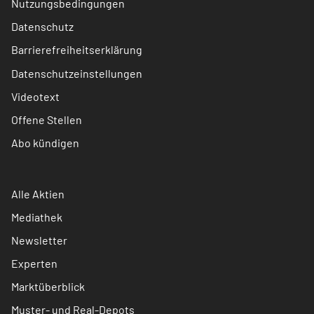
Nutzungsbedingungen
Datenschutz
Barrierefreiheitserklärung
Datenschutzeinstellungen
Videotext
Offene Stellen
Abo kündigen
Alle Aktien
Mediathek
Newsletter
Experten
Marktüberblick
Muster- und Real-Depots