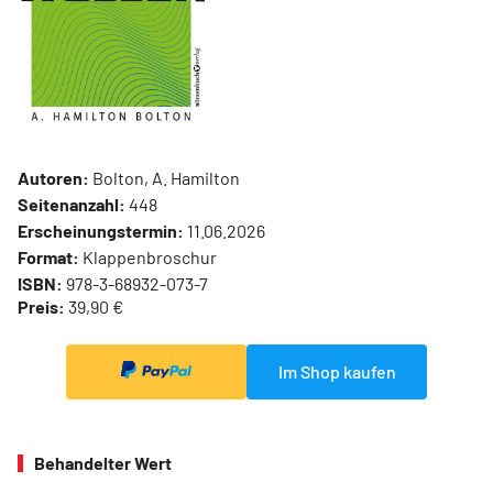
Autoren:
Bolton, A. Hamilton
Seitenanzahl:
448
Erscheinungstermin:
11.06.2026
Format:
Klappenbroschur
ISBN:
978-3-68932-073-7
Preis:
39,90 €
Im Shop kaufen
Behandelter Wert