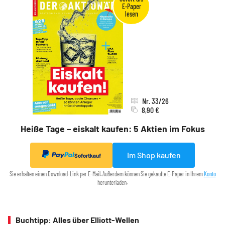
Nr. 33/26
8,90 €
Heiße Tage – eiskalt kaufen: 5 Aktien im Fokus
Im Shop kaufen
Sofortkauf
Sie erhalten einen Download-Link per E-Mail. Außerdem können Sie gekaufte E-Paper in Ihrem
Konto
herunterladen.
Buchtipp: Alles über Elliott-Wellen