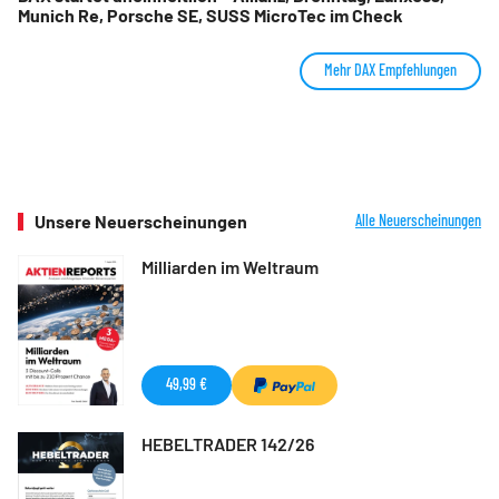
Munich Re, Porsche SE, SUSS MicroTec im Check
Mehr DAX Empfehlungen
Unsere Neuerscheinungen
Alle Neuerscheinungen
Milliarden im Weltraum
49,99 €
HEBELTRADER 142/26