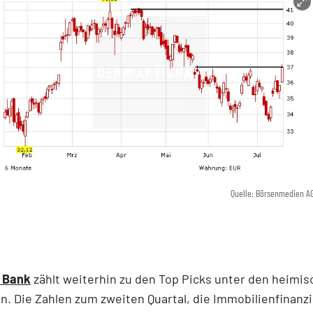
Quelle: Börsenmedien A
 Bank
zählt weiterhin zu den Top Picks unter den heimi
ln. Die Zahlen zum zweiten Quartal, die Immobilienfinanzi