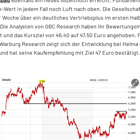
-Wert in jedem Fall noch Luft nach oben. Die Gesellschaf
 Woche über ein deutliches Vertriebsplus im ersten Halb
. Die Analysten von GBC Research haben ihr Bewertungsm
rt und das Kursziel von 46,40 auf 47,50 Euro angehoben. 
Warburg Research zeigt sich der Entwicklung bei Helma 
und hat seine Kaufempfehlung mit Ziel 47 Euro bestätigt.