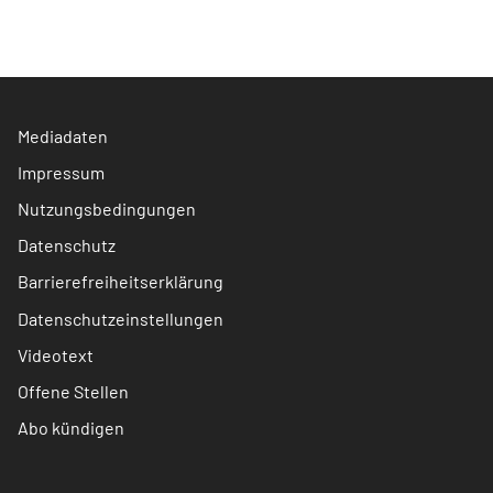
Mediadaten
Impressum
Nutzungsbedingungen
Datenschutz
Barrierefreiheitserklärung
Datenschutzeinstellungen
Videotext
Offene Stellen
Abo kündigen