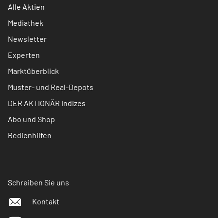
Alle Aktien
Mediathek
Newsletter
Experten
Marktüberblick
Muster- und Real-Depots
DER AKTIONÄR Indizes
Abo und Shop
Bedienhilfen
Schreiben Sie uns
Kontakt