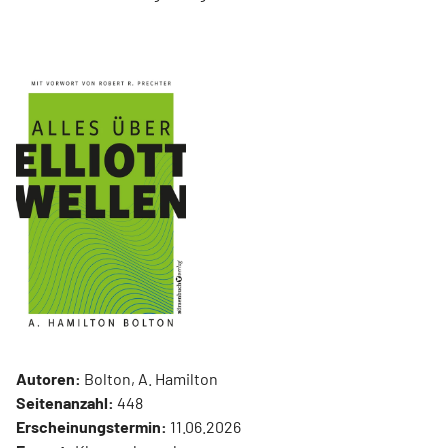
Autoren:
Bolton, A. Hamilton
Seitenanzahl:
448
Erscheinungstermin:
11.06.2026