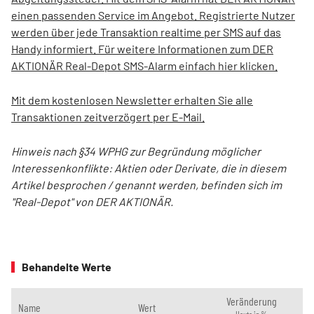
einen passenden Service im Angebot. Registrierte Nutzer
werden über jede Transaktion realtime per SMS auf das
Handy informiert. Für weitere Informationen zum DER
AKTIONÄR Real-Depot SMS-Alarm einfach hier klicken.
Mit dem kostenlosen Newsletter erhalten Sie alle
Transaktionen zeitverzögert per E-Mail.
Hinweis nach §34 WPHG zur Begründung möglicher
Interessenkonflikte: Aktien oder Derivate, die in diesem
Artikel besprochen / genannt werden, befinden sich im
"Real-Depot" von DER AKTIONÄR.
Behandelte Werte
Veränderung
Name
Wert