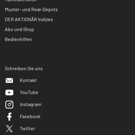
Muster- und Real-Depots
DER AKTIONÄR Indizes
Abo und Shop
Bedienhilfen
Schreiben Sie uns
Kontakt
YouTube
Instagram
Facebook
Twitter