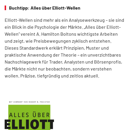
Buchtipp: Alles über Elliott-Wellen
Elliott-Wellen sind mehr als ein Analysewerkzeug – sie sind
ein Blick in die Psychologie der Märkte. „Alles über Elliott-
Wellen“ vereint A. Hamilton Boltons wichtigste Arbeiten
und zeigt, wie Preisbewegungen zyklisch entstehen.
Dieses Standardwerk erklärt Prinzipien, Muster und
praktische Anwendung der Theorie – ein unverzichtbares
Nachschlagewerk für Trader, Analysten und Börsenprofis,
die Märkte nicht nur beobachten, sondern verstehen
wollen. Präzise, tiefgründig und zeitlos aktuell.