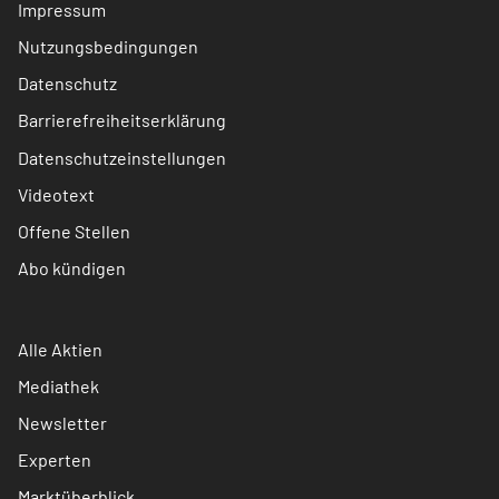
Impressum
Nutzungsbedingungen
Datenschutz
Barrierefreiheitserklärung
Datenschutzeinstellungen
Videotext
Offene Stellen
Abo kündigen
Alle Aktien
Mediathek
Newsletter
Experten
Marktüberblick