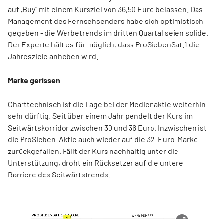
auf „Buy“ mit einem Kursziel von 36,50 Euro belassen. Das
Management des Fernsehsenders habe sich optimistisch
gegeben - die Werbetrends im dritten Quartal seien solide.
Der Experte hält es für möglich, dass ProSiebenSat.1 die
Jahresziele anheben wird.
Marke gerissen
Charttechnisch ist die Lage bei der Medienaktie weiterhin
sehr dürftig. Seit über einem Jahr pendelt der Kurs im
Seitwärtskorridor zwischen 30 und 36 Euro. Inzwischen ist
die ProSieben-Aktie auch wieder auf die 32-Euro-Marke
zurückgefallen. Fällt der Kurs nachhaltig unter die
Unterstützung, droht ein Rücksetzer auf die untere
Barriere des Seitwärtstrends.