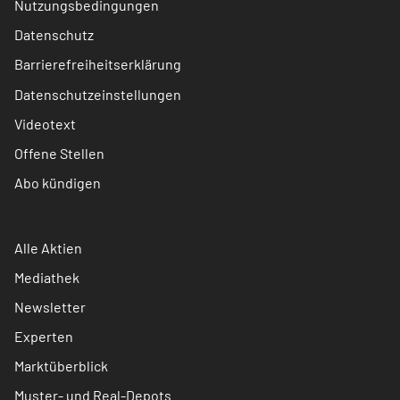
Nutzungsbedingungen
Datenschutz
Barrierefreiheitserklärung
Datenschutzeinstellungen
Videotext
Offene Stellen
Abo kündigen
Alle Aktien
Mediathek
Newsletter
Experten
Marktüberblick
Muster- und Real-Depots