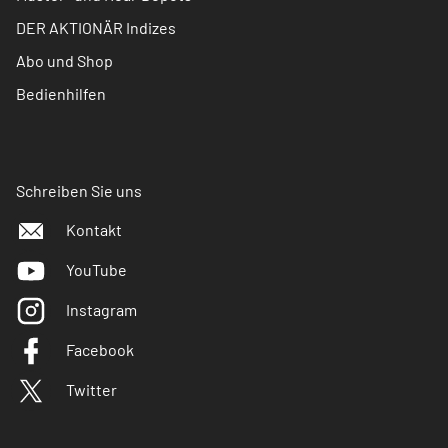
DER AKTIONÄR Indizes
Abo und Shop
Bedienhilfen
Schreiben Sie uns
Kontakt
YouTube
Instagram
Facebook
Twitter