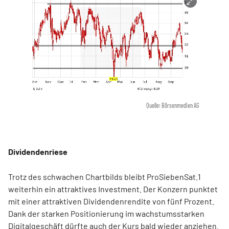
Quelle: Börsenmedien AG
Dividendenriese
Trotz des schwachen Chartbilds bleibt ProSiebenSat.1
weiterhin ein attraktives Investment. Der Konzern punktet
mit einer attraktiven Dividendenrendite von fünf Prozent.
Dank der starken Positionierung im wachstumsstarken
Digitalgeschäft dürfte auch der Kurs bald wieder anziehen.