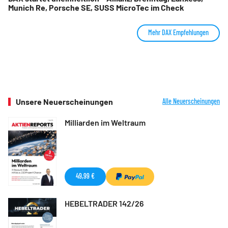
Munich Re, Porsche SE, SUSS MicroTec im Check
Mehr DAX Empfehlungen
Unsere Neuerscheinungen
Alle Neuerscheinungen
Milliarden im Weltraum
49,99 €
HEBELTRADER 142/26