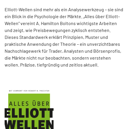
Elliott-Wellen sind mehr als ein Analysewerkzeug – sie sind
ein Blick in die Psychologie der Märkte. „Alles über Elliott-
Wellen“ vereint A. Hamilton Boltons wichtigste Arbeiten
und zeigt, wie Preisbewegungen zyklisch entstehen.
Dieses Standardwerk erklärt Prinzipien, Muster und
praktische Anwendung der Theorie – ein unverzichtbares
Nachschlagewerk für Trader, Analysten und Börsenprofis,
die Märkte nicht nur beobachten, sondern verstehen
wollen. Präzise, tiefgründig und zeitlos aktuell.