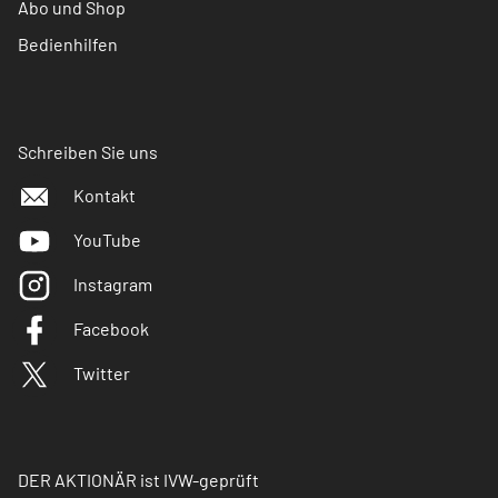
Abo und Shop
Bedienhilfen
Schreiben Sie uns
Kontakt
YouTube
Instagram
Facebook
Twitter
DER AKTIONÄR ist IVW-geprüft