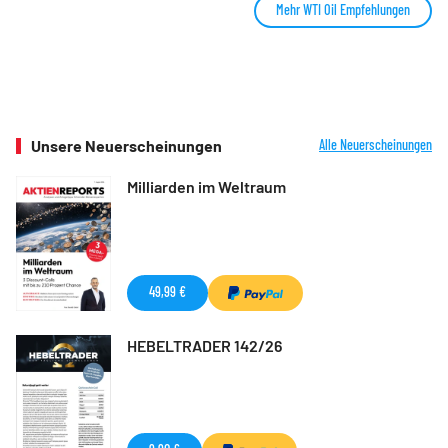
Mehr WTI Oil Empfehlungen
Unsere Neuerscheinungen
Alle Neuerscheinungen
Milliarden im Weltraum
49,99 €
HEBELTRADER 142/26