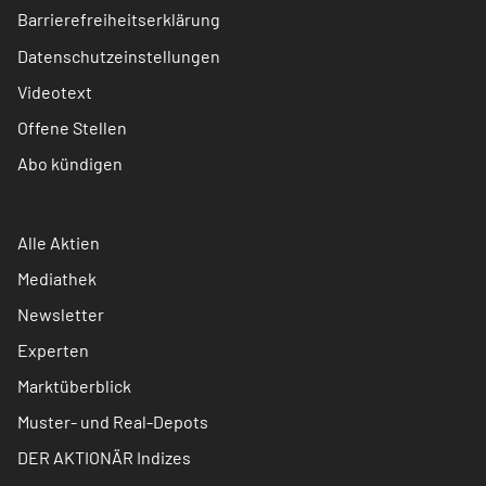
Barrierefreiheitserklärung
Datenschutzeinstellungen
Videotext
Offene Stellen
Abo kündigen
Alle Aktien
Mediathek
Newsletter
Experten
Marktüberblick
Muster- und Real-Depots
DER AKTIONÄR Indizes