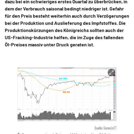
dazu bei ein schwieriges erstes Quartal zu überbrücken, in
dem der Verbrauch saisonal bedingt niedriger ist. Gefahr
für den Preis besteht weiterhin auch durch Verzögerungen
bei der Produktion und Auslieferung des Impfstoffes. Die
Produktionskürzungen des Königreichs sollten auch der
US-Fracking-Industrie helfen, die im Zuge des fallenden
Öl-Preises massiv unter Druck geraten ist.
Quelle: GenesisFT