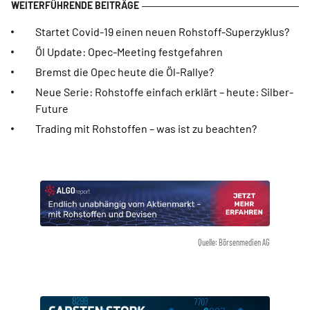
Startet Covid-19 einen neuen Rohstoff-Superzyklus?
Öl Update: Opec-Meeting festgefahren
Bremst die Opec heute die Öl-Rallye?
Neue Serie: Rohstoffe einfach erklärt – heute: Silber-
Future
Trading mit Rohstoffen – was ist zu beachten?
Quelle: Börsenmedien AG