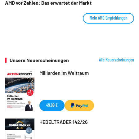
AMD vor Zahlen: Das erwartet der Markt
Mehr AMD Empfehlungen
Unsere Neuerscheinungen
Alle Neuerscheinungen
Milliarden im Weltraum
49,99 €
HEBELTRADER 142/26