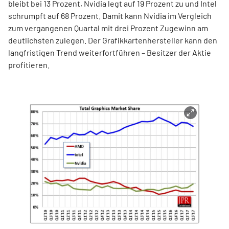
bleibt bei 13 Prozent, Nvidia legt auf 19 Prozent zu und Intel
schrumpft auf 68 Prozent. Damit kann Nvidia im Vergleich
zum vergangenen Quartal mit drei Prozent Zugewinn am
deutlichsten zulegen. Der Grafikkartenhersteller kann den
langfristigen Trend weiterfortführen – Besitzer der Aktie
profitieren.