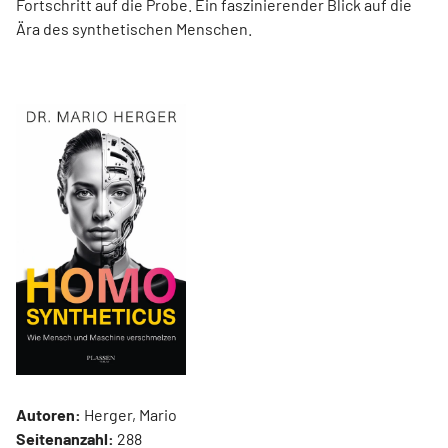
Fortschritt auf die Probe. Ein faszinierender Blick auf die
Ära des synthetischen Menschen.
Autoren:
Herger, Mario
Seitenanzahl:
288