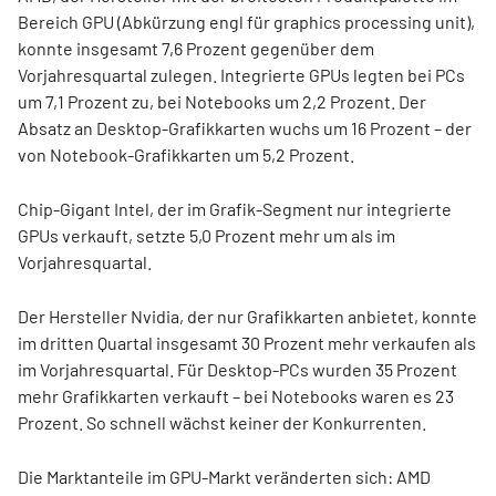
Bereich GPU (Abkürzung engl für graphics processing unit),
konnte insgesamt 7,6 Prozent gegenüber dem
Vorjahresquartal zulegen. Integrierte GPUs legten bei PCs
um 7,1 Prozent zu, bei Notebooks um 2,2 Prozent. Der
Absatz an Desktop-Grafikkarten wuchs um 16 Prozent – der
von Notebook-Grafikkarten um 5,2 Prozent.
Chip-Gigant Intel, der im Grafik-Segment nur integrierte
GPUs verkauft, setzte 5,0 Prozent mehr um als im
Vorjahresquartal.
Der Hersteller Nvidia, der nur Grafikkarten anbietet, konnte
im dritten Quartal insgesamt 30 Prozent mehr verkaufen als
im Vorjahresquartal. Für Desktop-PCs wurden 35 Prozent
mehr Grafikkarten verkauft – bei Notebooks waren es 23
Prozent. So schnell wächst keiner der Konkurrenten.
Die Marktanteile im GPU-Markt veränderten sich: AMD