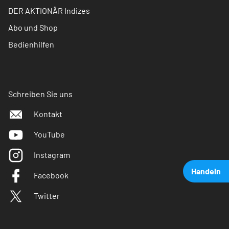
DER AKTIONÄR Indizes
Abo und Shop
Bedienhilfen
Schreiben Sie uns
Kontakt
YouTube
Instagram
Handeln
Facebook
Twitter