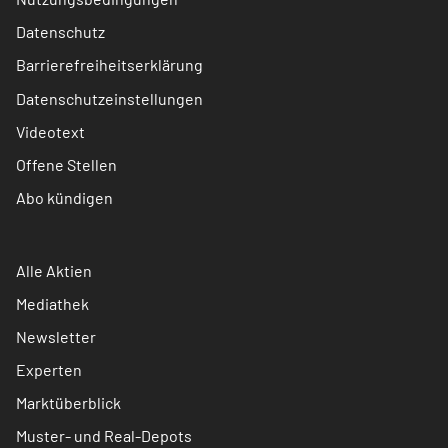
Datenschutz
Barrierefreiheitserklärung
Datenschutzeinstellungen
Videotext
Offene Stellen
Abo kündigen
Alle Aktien
Mediathek
Newsletter
Experten
Marktüberblick
Muster- und Real-Depots