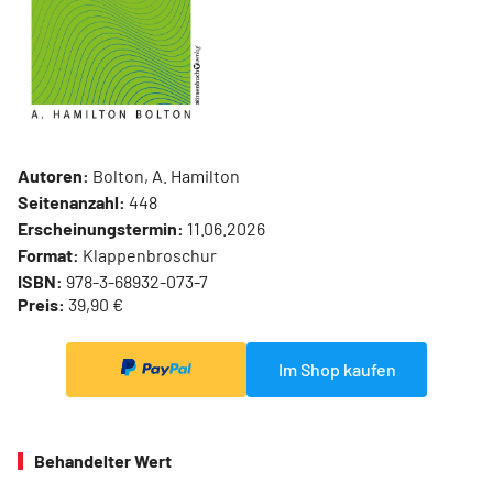
Autoren:
Bolton, A. Hamilton
Seitenanzahl:
448
Erscheinungstermin:
11.06.2026
Format:
Klappenbroschur
ISBN:
978-3-68932-073-7
Preis:
39,90 €
Im Shop kaufen
Behandelter Wert