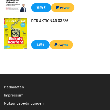
99,99 €
DER AKTIONÄR 33/26
8,90 €
Mediadaten
Impressum
Nutzungsbedingungen