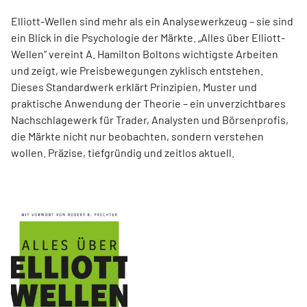
Elliott-Wellen sind mehr als ein Analysewerkzeug – sie sind
ein Blick in die Psychologie der Märkte. „Alles über Elliott-
Wellen“ vereint A. Hamilton Boltons wichtigste Arbeiten
und zeigt, wie Preisbewegungen zyklisch entstehen.
Dieses Standardwerk erklärt Prinzipien, Muster und
praktische Anwendung der Theorie – ein unverzichtbares
Nachschlagewerk für Trader, Analysten und Börsenprofis,
die Märkte nicht nur beobachten, sondern verstehen
wollen. Präzise, tiefgründig und zeitlos aktuell.