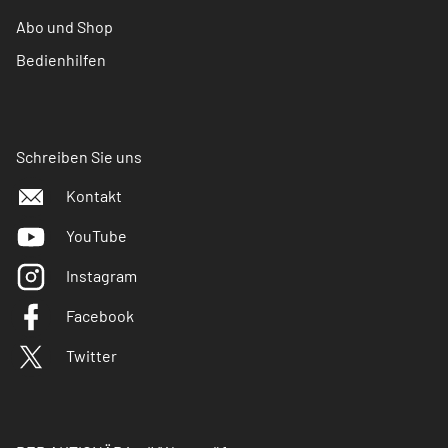
Abo und Shop
Bedienhilfen
Schreiben Sie uns
Kontakt
YouTube
Instagram
Facebook
Twitter