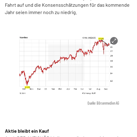
Fahrt auf und die Konsensschätzungen für das kommende
Jahr seien immer noch zu niedrig.
Quelle: Börsenmedien AG
Aktie bleibt ein Kauf