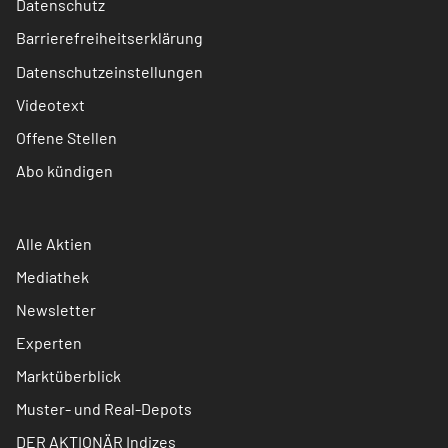
Datenschutz
Barrierefreiheitserklärung
Datenschutzeinstellungen
Videotext
Offene Stellen
Abo kündigen
Alle Aktien
Mediathek
Newsletter
Experten
Marktüberblick
Muster- und Real-Depots
DER AKTIONÄR Indizes