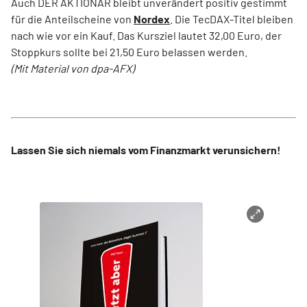
Auch DER AKTIONÄR bleibt unverändert positiv gestimmt
für die Anteilscheine von
Nordex
. Die TecDAX-Titel bleiben
nach wie vor ein Kauf. Das Kursziel lautet 32,00 Euro, der
Stoppkurs sollte bei 21,50 Euro belassen werden.
(Mit Material von dpa-AFX)
Lassen Sie sich niemals vom Finanzmarkt verunsichern!