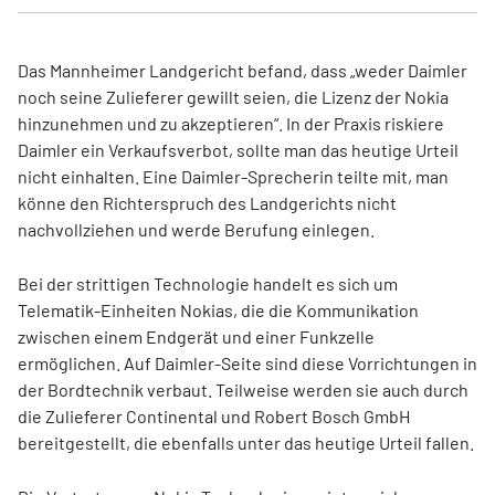
Das Mannheimer Landgericht befand, dass „weder Daimler
noch seine Zulieferer gewillt seien, die Lizenz der Nokia
hinzunehmen und zu akzeptieren“. In der Praxis riskiere
Daimler ein Verkaufsverbot, sollte man das heutige Urteil
nicht einhalten. Eine Daimler-Sprecherin teilte mit, man
könne den Richterspruch des Landgerichts nicht
nachvollziehen und werde Berufung einlegen.
Bei der strittigen Technologie handelt es sich um
Telematik-Einheiten Nokias, die die Kommunikation
zwischen einem Endgerät und einer Funkzelle
ermöglichen. Auf Daimler-Seite sind diese Vorrichtungen in
der Bordtechnik verbaut. Teilweise werden sie auch durch
die Zulieferer Continental und Robert Bosch GmbH
bereitgestellt, die ebenfalls unter das heutige Urteil fallen.