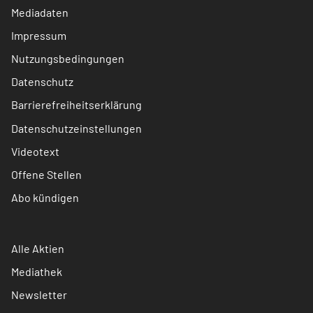
Mediadaten
Impressum
Nutzungsbedingungen
Datenschutz
Barrierefreiheitserklärung
Datenschutzeinstellungen
Videotext
Offene Stellen
Abo kündigen
Alle Aktien
Mediathek
Newsletter