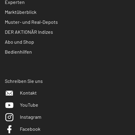
Experten
Marktüberblick
Muster- und Real-Depots
DER AKTIONÄR Indizes
Abo und Shop
Bedienhilfen
Schreiben Sie uns
Kontakt
YouTube
Instagram
Facebook