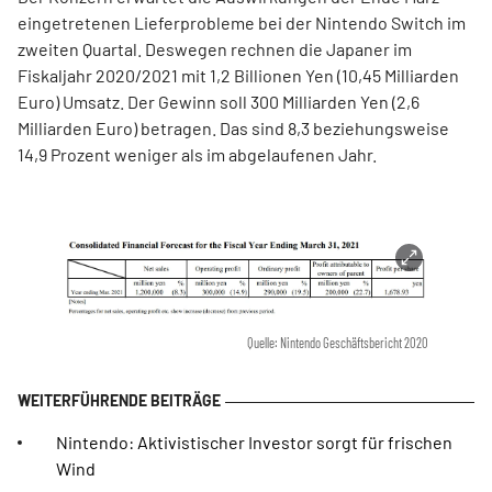
eingetretenen Lieferprobleme bei der Nintendo Switch im
zweiten Quartal. Deswegen rechnen die Japaner im
Fiskaljahr 2020/2021 mit 1,2 Billionen Yen (10,45 Milliarden
Euro) Umsatz. Der Gewinn soll 300 Milliarden Yen (2,6
Milliarden Euro) betragen. Das sind 8,3 beziehungsweise
14,9 Prozent weniger als im abgelaufenen Jahr.
Quelle: Nintendo Geschäftsbericht 2020
Nintendo: Aktivistischer Investor sorgt für frischen
Wind