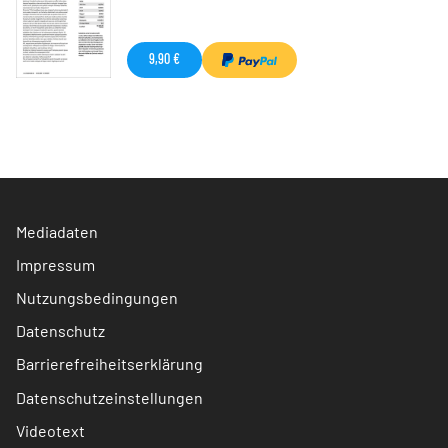
9,90 €
Mediadaten
Impressum
Nutzungsbedingungen
Datenschutz
Barrierefreiheitserklärung
Datenschutzeinstellungen
Videotext