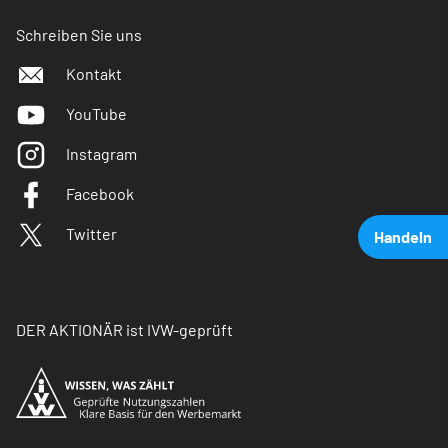
Schreiben Sie uns
Kontakt
YouTube
Instagram
Facebook
Twitter
Handeln
DER AKTIONÄR ist IVW-geprüft