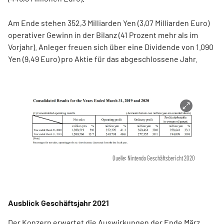
Am Ende stehen 352,3 Milliarden Yen (3,07 Milliarden Euro)
operativer Gewinn in der Bilanz (41 Prozent mehr als im
Vorjahr). Anleger freuen sich über eine Dividende von 1.090
Yen (9,49 Euro) pro Aktie für das abgeschlossene Jahr.
Quelle: Nintendo Geschäftsbericht 2020
Ausblick Geschäftsjahr 2021
Der Konzern erwartet die Auswirkungen der Ende März