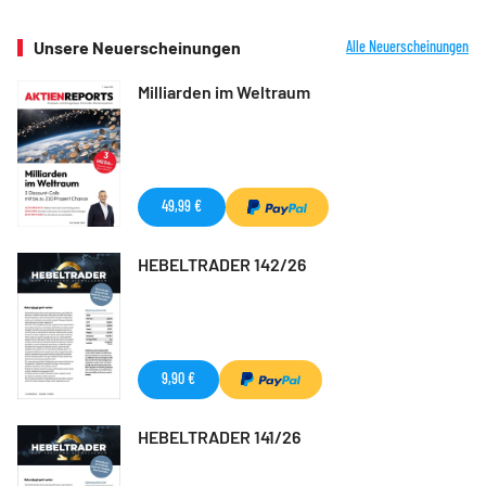
Unsere Neuerscheinungen
Alle Neuerscheinungen
Milliarden im Weltraum
49,99 €
HEBELTRADER 142/26
9,90 €
HEBELTRADER 141/26