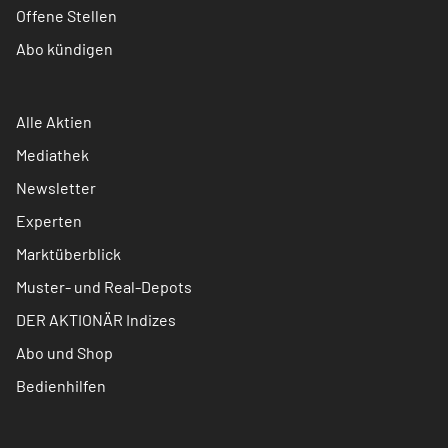
Offene Stellen
Abo kündigen
Alle Aktien
Mediathek
Newsletter
Experten
Marktüberblick
Muster- und Real-Depots
DER AKTIONÄR Indizes
Abo und Shop
Bedienhilfen