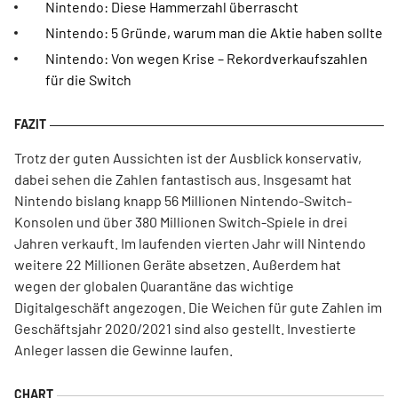
Nintendo: Diese Hammerzahl überrascht
Nintendo: 5 Gründe, warum man die Aktie haben sollte
Nintendo: Von wegen Krise – Rekordverkaufszahlen
für die Switch
Trotz der guten Aussichten ist der Ausblick konservativ,
dabei sehen die Zahlen fantastisch aus. Insgesamt hat
Nintendo bislang knapp 56 Millionen Nintendo-Switch-
Konsolen und über 380 Millionen Switch-Spiele in drei
Jahren verkauft. Im laufenden vierten Jahr will Nintendo
weitere 22 Millionen Geräte absetzen. Außerdem hat
wegen der globalen Quarantäne das wichtige
Digitalgeschäft angezogen. Die Weichen für gute Zahlen im
Geschäftsjahr 2020/2021 sind also gestellt. Investierte
Anleger lassen die Gewinne laufen.