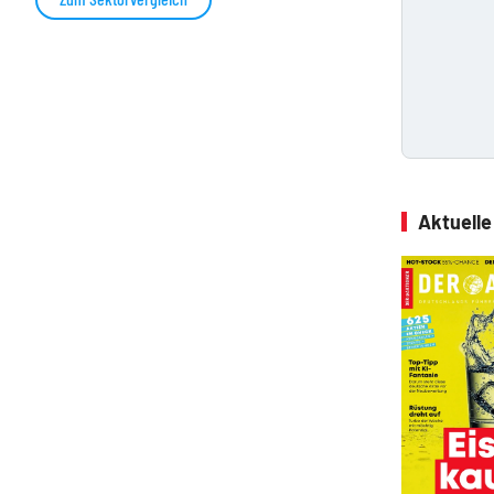
Aktuell