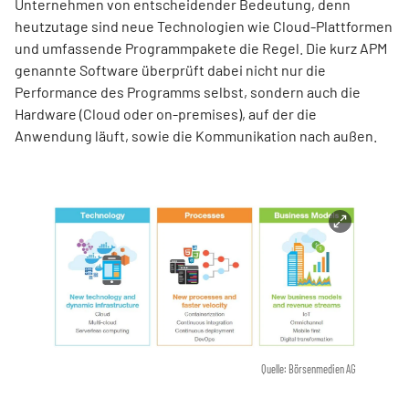
Unternehmen von entscheidender Bedeutung, denn
heutzutage sind neue Technologien wie Cloud-Plattformen
und umfassende Programmpakete die Regel. Die kurz APM
genannte Software überprüft dabei nicht nur die
Performance des Programms selbst, sondern auch die
Hardware (Cloud oder on-premises), auf der die
Anwendung läuft, sowie die Kommunikation nach außen.
Quelle: Börsenmedien AG