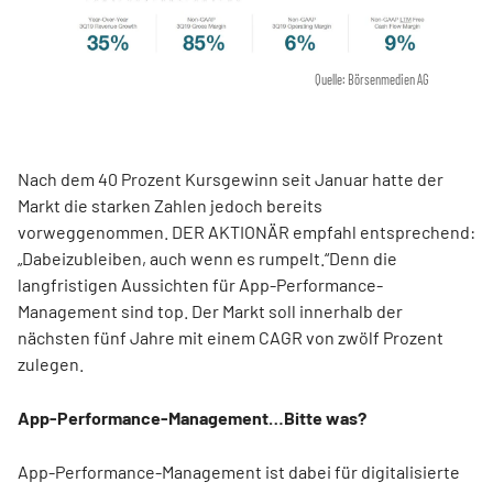
Quelle: Börsenmedien AG
Nach dem 40 Prozent Kursgewinn seit Januar hatte der
Markt die starken Zahlen jedoch bereits
vorweggenommen. DER AKTIONÄR empfahl entsprechend:
„Dabeizubleiben, auch wenn es rumpelt.“Denn die
langfristigen Aussichten für App-Performance-
Management sind top. Der Markt soll innerhalb der
nächsten fünf Jahre mit einem CAGR von zwölf Prozent
zulegen.
App-Performance-Management…Bitte was?
App-Performance-Management ist dabei für digitalisierte