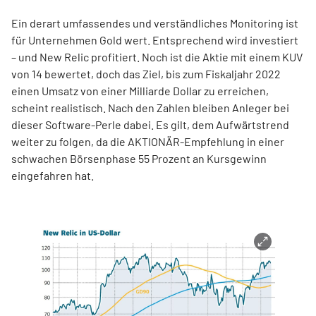
Ein derart umfassendes und verständliches Monitoring ist
für Unternehmen Gold wert. Entsprechend wird investiert
– und New Relic profitiert. Noch ist die Aktie mit einem KUV
von 14 bewertet, doch das Ziel, bis zum Fiskaljahr 2022
einen Umsatz von einer Milliarde Dollar zu erreichen,
scheint realistisch. Nach den Zahlen bleiben Anleger bei
dieser Software-Perle dabei. Es gilt, dem Aufwärtstrend
weiter zu folgen, da die AKTIONÄR-Empfehlung in einer
schwachen Börsenphase 55 Prozent an Kursgewinn
eingefahren hat.