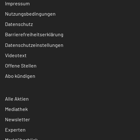
Impressum
Nutzungsbedingungen
Datenschutz
Barrierefreiheitserklärung
Datenschutzeinstellungen
Videotext
Offene Stellen
Abo kündigen
Alle Aktien
Mediathek
Newsletter
Experten
Marktüberblick