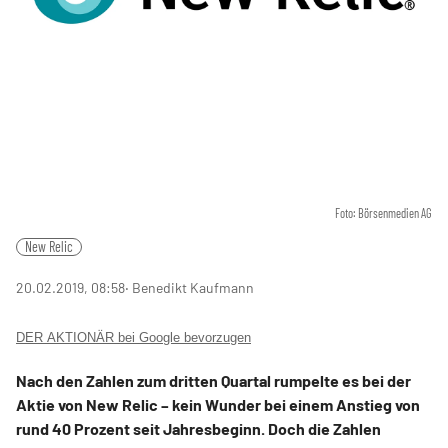
Foto: Börsenmedien AG
New Relic
20.02.2019, 08:58
‧ Benedikt Kaufmann
DER AKTIONÄR bei Google bevorzugen
Nach den Zahlen zum dritten Quartal rumpelte es bei der
Aktie von New Relic – kein Wunder bei einem Anstieg von
rund 40 Prozent seit Jahresbeginn. Doch die Zahlen