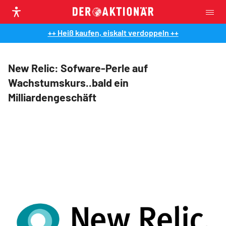
++ Heiß kaufen, eiskalt verdoppeln ++
New Relic: Sofware-Perle auf
Wachstumskurs..bald ein
Milliardengeschäft