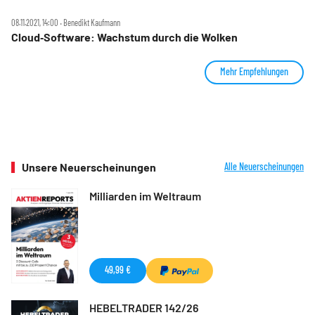
08.11.2021, 14:00 ‧ Benedikt Kaufmann
Cloud‑Software: Wachstum durch die Wolken
Mehr Empfehlungen
Unsere Neuerscheinungen
Alle Neuerscheinungen
Milliarden im Weltraum
49,99 €
HEBELTRADER 142/26