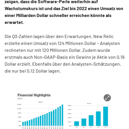
zeigen, dass die Software-Perle weiterhin auf
Wachstumskurs ist und das Ziel bis 2022 einen Umsatz von
einer Milliarden Dollar schneller erreichen könnte als
erwartet.
Die Q3-Zahlen lagen über den Erwartungen. New Relic
erzielte einen Umsatz von 124 Millionen Dollar – Analysten
rechneten nur mit 120 Millionen Dollar. Zudem wurde
erstmals auch Non-GAAP-Basis ein Gewinn je Aktie von 0,19
Dollar erzielt. Ebenfalls über den Analysten-Schätzungen,
die nur bei 0,12 Dollar lagen.