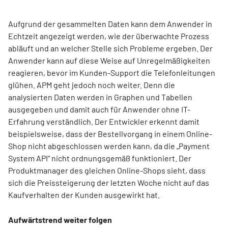
Aufgrund der gesammelten Daten kann dem Anwender in
Echtzeit angezeigt werden, wie der überwachte Prozess
abläuft und an welcher Stelle sich Probleme ergeben. Der
Anwender kann auf diese Weise auf Unregelmäßigkeiten
reagieren, bevor im Kunden-Support die Telefonleitungen
glühen. APM geht jedoch noch weiter. Denn die
analysierten Daten werden in Graphen und Tabellen
ausgegeben und damit auch für Anwender ohne IT-
Erfahrung verständlich. Der Entwickler erkennt damit
beispielsweise, dass der Bestellvorgang in einem Online-
Shop nicht abgeschlossen werden kann, da die „Payment
System API“ nicht ordnungsgemäß funktioniert. Der
Produktmanager des gleichen Online-Shops sieht, dass
sich die Preissteigerung der letzten Woche nicht auf das
Kaufverhalten der Kunden ausgewirkt hat.
Aufwärtstrend weiter folgen