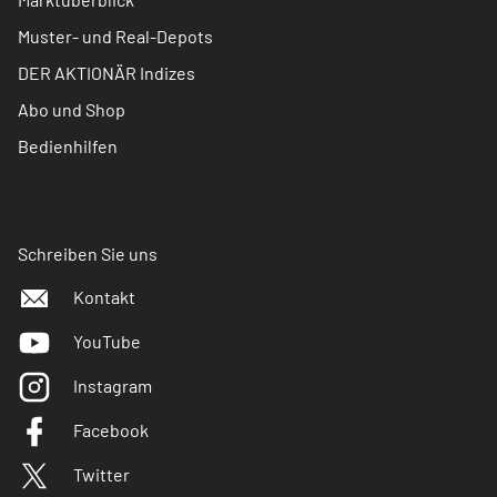
Muster- und Real-Depots
DER AKTIONÄR Indizes
Abo und Shop
Bedienhilfen
Schreiben Sie uns
Kontakt
YouTube
Instagram
Facebook
Twitter