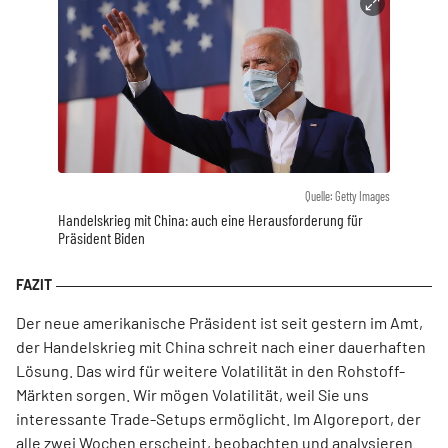
Quelle: Getty Images
Handelskrieg mit China: auch eine Herausforderung für
Präsident Biden
Der neue amerikanische Präsident ist seit gestern im Amt,
der Handelskrieg mit China schreit nach einer dauerhaften
Lösung. Das wird für weitere Volatilität in den Rohstoff-
Märkten sorgen. Wir mögen Volatilität, weil Sie uns
interessante Trade-Setups ermöglicht. Im Algoreport, der
alle zwei Wochen erscheint, beobachten und analysieren