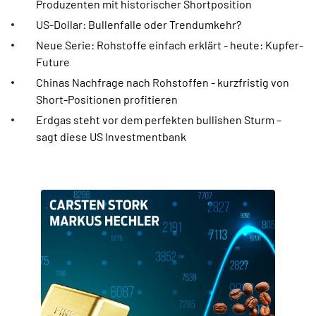
Produzenten mit historischer Shortposition
US-Dollar: Bullenfalle oder Trendumkehr?
Neue Serie: Rohstoffe einfach erklärt - heute: Kupfer-
Future
Chinas Nachfrage nach Rohstoffen - kurzfristig von
Short-Positionen profitieren
Erdgas steht vor dem perfekten bullishen Sturm –
sagt diese US Investmentbank