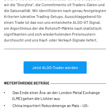
wir die "Storyline", die Commitments-of-Traders-Daten und
die Saisonalität. Wir identifizieren nach genau festgelegten
Kriterien lukrative Trading-Setups. Ausschlaggebend für
einen Trade ist das von uns entwickelte ALGO-GT Signal,
ein Algorithmus der die Rohstoff-Märkte nach statistisch
signifikanten und sich wiederholenden Preismustern
durchsucht und uns Kauf- oder Verkauf-Signale liefert.
Jetzt ALGO-Trader werden
Das Ende einer Ära: an der London Metal Exchange
(LME) gehen die Lichter aus
China importiert Rekordmenge an Mais – US-