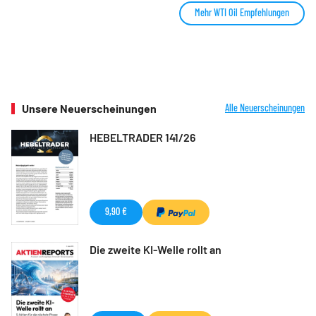
Mehr WTI Oil Empfehlungen
Unsere Neuerscheinungen
Alle Neuerscheinungen
HEBELTRADER 141/26
9,90 €
Die zweite KI-Welle rollt an