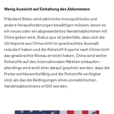
Wenig Aussicht auf Einhaltung des Abkommens
Präsident Biden wird zahlreiche innenpolitische und
andere Herausforderungen bewältigen müssen, bevor es
ein neues oder ein abgewandeltes Handelsabkommen mit
China geben wird. Status quo ist jedenfalls, dass sich die
US-Importe aus China nicht im gewünschten Ausmaß
reduziert haben und die Rohstoff-Exporte nach China nicht
das gewünschte Niveau erreicht haben. China wird weiter
Rohstoffe auf den internationalen Märkten einkaufen –
allerdings wird wohl eher darauf geachtet werden, dass die
Preise wettbewerbsfähig und die Rohstoffe verfügbar
sind, als das die Bedingungen eines unrealistischen
Handelsabkommens erfüllt werden.