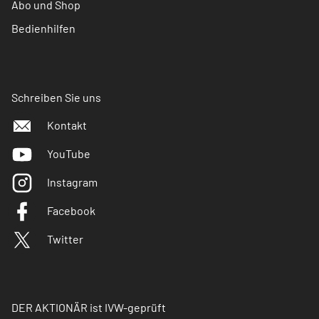
Abo und Shop
Bedienhilfen
Schreiben Sie uns
Kontakt
YouTube
Instagram
Facebook
Twitter
DER AKTIONÄR ist IVW-geprüft