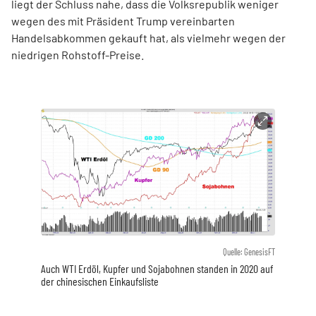
liegt der Schluss nahe, dass die Volksrepublik weniger
wegen des mit Präsident Trump vereinbarten
Handelsabkommen gekauft hat, als vielmehr wegen der
niedrigen Rohstoff-Preise.
Quelle: GenesisFT
Auch WTI Erdöl, Kupfer und Sojabohnen standen in 2020 auf
der chinesischen Einkaufsliste