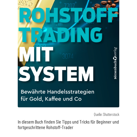
Quelle: Shutterstock
In diesem Buch finden Sie Tipps und Tricks für Beginner und
fortgeschrittene Rohstoff-Trader