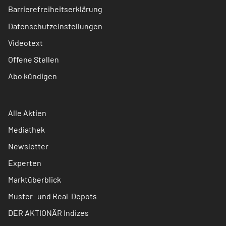
Barrierefreiheitserklärung
Datenschutzeinstellungen
Videotext
Offene Stellen
Abo kündigen
Alle Aktien
Mediathek
Newsletter
Experten
Marktüberblick
Muster- und Real-Depots
DER AKTIONÄR Indizes