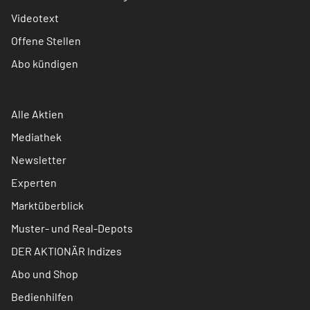
Videotext
Offene Stellen
Abo kündigen
Alle Aktien
Mediathek
Newsletter
Experten
Marktüberblick
Muster- und Real-Depots
DER AKTIONÄR Indizes
Abo und Shop
Bedienhilfen