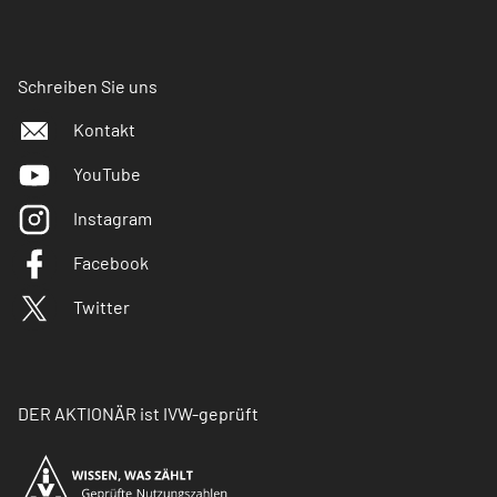
Schreiben Sie uns
Kontakt
YouTube
Instagram
Facebook
Twitter
DER AKTIONÄR ist IVW-geprüft