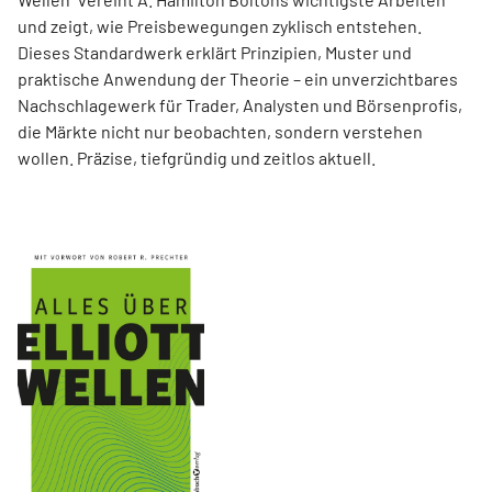
und zeigt, wie Preisbewegungen zyklisch entstehen.
Dieses Standardwerk erklärt Prinzipien, Muster und
praktische Anwendung der Theorie – ein unverzichtbares
Nachschlagewerk für Trader, Analysten und Börsenprofis,
die Märkte nicht nur beobachten, sondern verstehen
wollen. Präzise, tiefgründig und zeitlos aktuell.