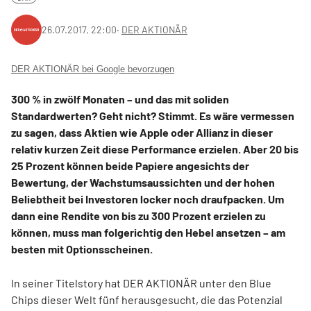
26.07.2017, 22:00
‧
DER AKTIONÄR
DER AKTIONÄR bei Google bevorzugen
300 % in zwölf Monaten – und das mit soliden
Standardwerten? Geht nicht? Stimmt. Es wäre vermessen
zu sagen, dass Aktien wie Apple oder Allianz in dieser
relativ kurzen Zeit diese Performance erzielen. Aber 20 bis
25 Prozent können beide Papiere angesichts der
Bewertung, der Wachstumsaussichten und der hohen
Beliebtheit bei Investoren locker noch draufpacken. Um
dann eine Rendite von bis zu 300 Prozent erzielen zu
können, muss man folgerichtig den Hebel ansetzen – am
besten mit Optionsscheinen.
In seiner Titelstory hat DER AKTIONÄR unter den Blue
Chips dieser Welt fünf herausgesucht, die das Potenzial