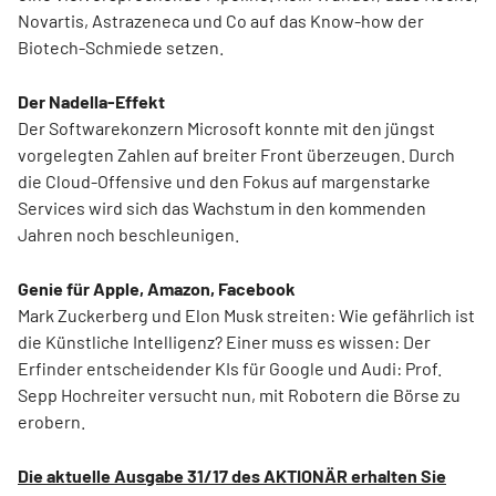
Novartis, Astrazeneca und Co auf das Know-how der
Biotech-Schmiede setzen.
Der Nadella-Effekt
Der Softwarekonzern Microsoft konnte mit den jüngst
vorgelegten Zahlen auf breiter Front überzeugen. Durch
die Cloud-Offensive und den Fokus auf margenstarke
Services wird sich das Wachstum in den kommenden
Jahren noch beschleunigen.
Genie für Apple, Amazon, Facebook
Mark Zuckerberg und Elon Musk streiten: Wie gefährlich ist
die Künstliche Intelligenz? Einer muss es wissen: Der
Erfinder entscheidender KIs für Google und Audi: Prof.
Sepp Hochreiter versucht nun, mit Robotern die Börse zu
erobern.
Die aktuelle Ausgabe 31/17 des AKTIONÄR erhalten Sie