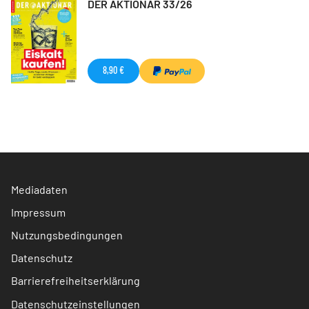
DER AKTIONÄR 33/26
8,90 €
Mediadaten
Impressum
Nutzungsbedingungen
Datenschutz
Barrierefreiheitserklärung
Datenschutzeinstellungen