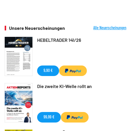
Unsere Neuerscheinungen
Alle Neuerscheinungen
HEBELTRADER 141/26
9,90 €
Die zweite KI-Welle rollt an
99,99 €