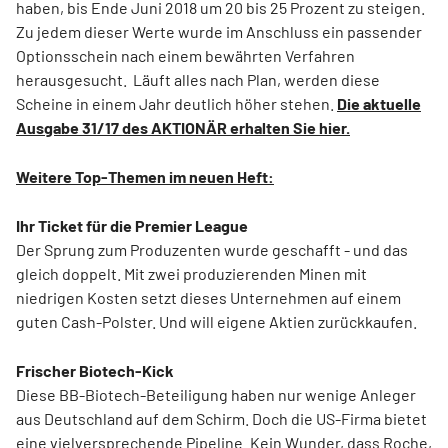
haben, bis Ende Juni 2018 um 20 bis 25 Prozent zu steigen.
Zu jedem dieser Werte wurde im Anschluss ein passender
Optionsschein nach einem bewährten Verfahren
herausgesucht. Läuft alles nach Plan, werden diese
Scheine in einem Jahr deutlich höher stehen.
Die aktuelle
Ausgabe 31/17 des AKTIONÄR erhalten Sie hier.
Weitere Top-Themen im neuen Heft:
Ihr Ticket für die Premier League
Der Sprung zum Produzenten wurde geschafft - und das
gleich doppelt. Mit zwei produzierenden Minen mit
niedrigen Kosten setzt dieses Unternehmen auf einem
guten Cash-Polster. Und will eigene Aktien zurückkaufen.
Frischer Biotech-Kick
Diese BB-Biotech-Beteiligung haben nur wenige Anleger
aus Deutschland auf dem Schirm. Doch die US-Firma bietet
eine vielversprechende Pipeline. Kein Wunder, dass Roche,