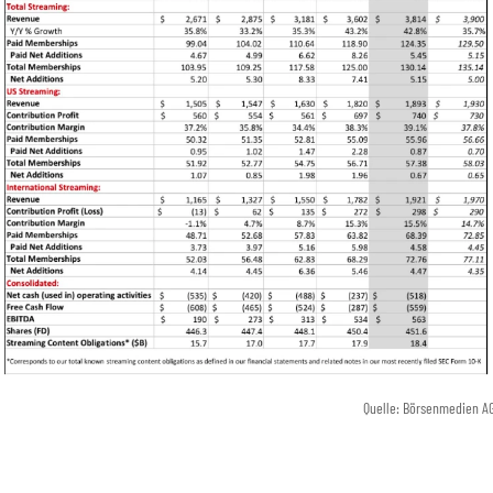
Quelle: Börsenmedien A