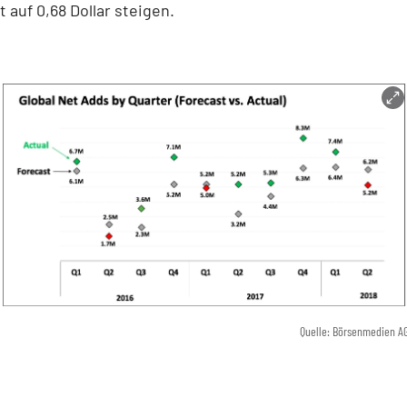
t auf 0,68 Dollar steigen.
Quelle: Börsenmedien A