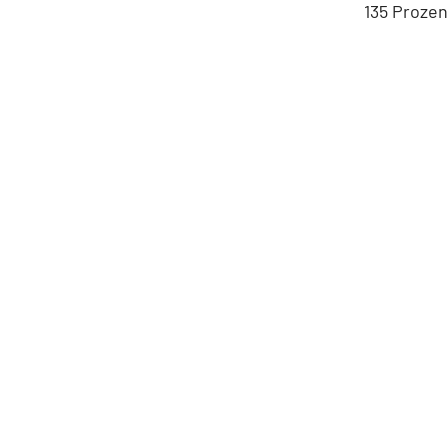
135 Prozen