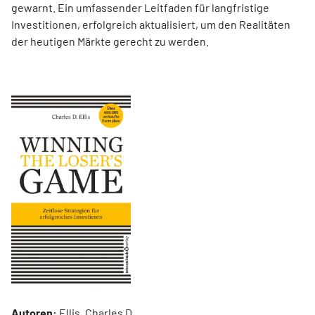
gewarnt. Ein umfassender Leitfaden für langfristige
Investitionen, erfolgreich aktualisiert, um den Realitäten
der heutigen Märkte gerecht zu werden.
Autoren:
Ellis, Charles D.