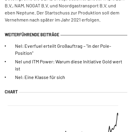
B.V., NAM, NOGAT B.V. und Noordgastransport B.V. und
eben Neptune. Der Startschuss zur Produktion soll dem
Vernehmen nach später im Jahr 2021 erfolgen.
Nel: Everfuel erteilt Großauftrag – "in der Pole-
Position"
Nel und ITM Power: Warum diese Initiative Gold wert
ist
Nel: Eine Klasse für sich