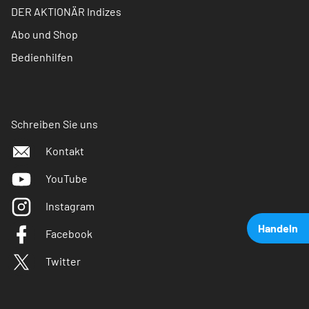
DER AKTIONÄR Indizes
Abo und Shop
Bedienhilfen
Schreiben Sie uns
Kontakt
YouTube
Instagram
Handeln
Facebook
Twitter