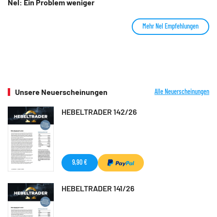
Nel: Ein Problem weniger
Mehr Nel Empfehlungen
Unsere Neuerscheinungen
Alle Neuerscheinungen
HEBELTRADER 142/26
9,90 €
HEBELTRADER 141/26