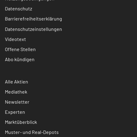
Datenschutz
Barrierefreiheitserklärung
Datenschutzeinstellungen
Videotext
Offene Stellen
Abo kündigen
Alle Aktien
Mediathek
Newsletter
Experten
Marktüberblick
Muster- und Real-Depots