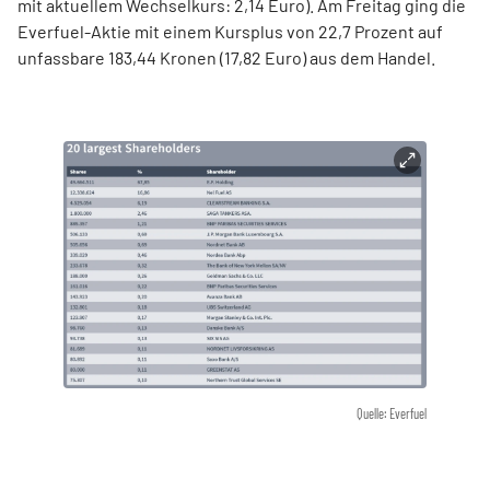
mit aktuellem Wechselkurs: 2,14 Euro). Am Freitag ging die
Everfuel-Aktie mit einem Kursplus von 22,7 Prozent auf
unfassbare 183,44 Kronen (17,82 Euro) aus dem Handel.
Quelle: Everfuel