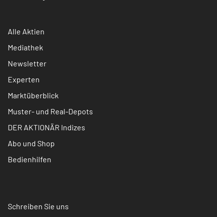
Alle Aktien
Mediathek
Newsletter
Experten
Marktüberblick
Muster- und Real-Depots
DER AKTIONÄR Indizes
Abo und Shop
Bedienhilfen
Schreiben Sie uns