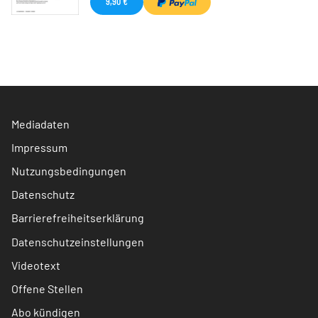
9,90 €
Mediadaten
Impressum
Nutzungsbedingungen
Datenschutz
Barrierefreiheitserklärung
Datenschutzeinstellungen
Videotext
Offene Stellen
Abo kündigen