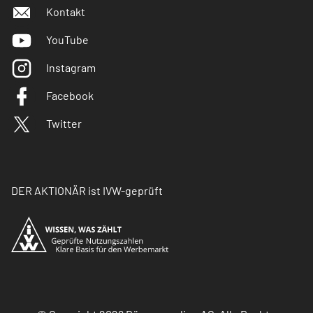
Kontakt
YouTube
Instagram
Facebook
Twitter
DER AKTIONÄR ist IVW-geprüft