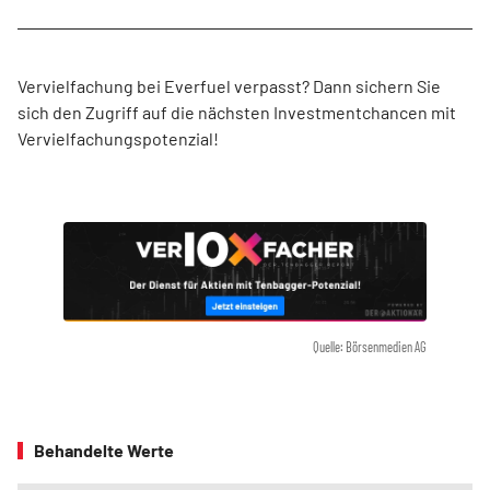
Vervielfachung bei Everfuel verpasst? Dann sichern Sie
sich den Zugriff auf die nächsten Investmentchancen mit
Vervielfachungspotenzial!
Quelle: Börsenmedien AG
Behandelte Werte