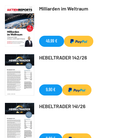
Milliarden im Weltraum
49,99 €
HEBELTRADER 142/26
9,90 €
HEBELTRADER 141/26