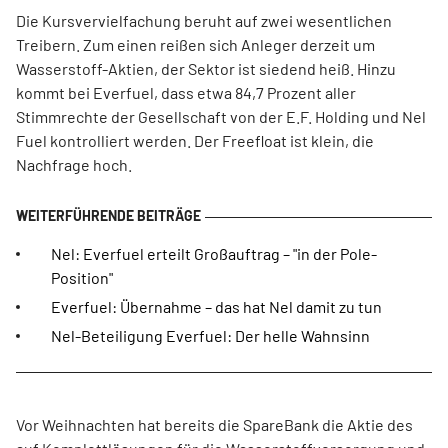
Die Kursvervielfachung beruht auf zwei wesentlichen
Treibern. Zum einen reißen sich Anleger derzeit um
Wasserstoff-Aktien, der Sektor ist siedend heiß. Hinzu
kommt bei Everfuel, dass etwa 84,7 Prozent aller
Stimmrechte der Gesellschaft von der E.F. Holding und Nel
Fuel kontrolliert werden. Der Freefloat ist klein, die
Nachfrage hoch.
Nel: Everfuel erteilt Großauftrag – "in der Pole-
Position"
Everfuel: Übernahme – das hat Nel damit zu tun
Nel-Beteiligung Everfuel: Der helle Wahnsinn
Vor Weihnachten hat bereits die SpareBank die Aktie des