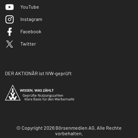
YouTube
Instagram
Facebook
Twitter
DER AKTIONÄR ist IVW-geprüft
© Copyright 2026 Börsenmedien AG. Alle Rechte
vorbehalten.