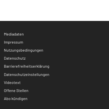
Mediadaten
Impressum
Nutzungsbedingungen
Datenschutz
Barrierefreiheitserklärung
Datenschutzeinstellungen
Videotext
Offene Stellen
Abo kündigen