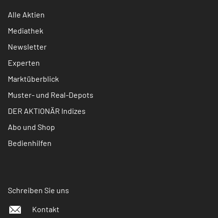
Alle Aktien
Mediathek
Newsletter
Experten
Marktüberblick
Muster- und Real-Depots
DER AKTIONÄR Indizes
Abo und Shop
Bedienhilfen
Schreiben Sie uns
Kontakt