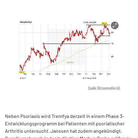
Quelle: Börsenmedien AG
Neben Psoriasis wird Tremfya derzeit in einem Phase 3-
Entwicklungsprogramm bei Patienten mit psoriatischer
Arthritis untersucht. Janssen hat zudem angekündigt,