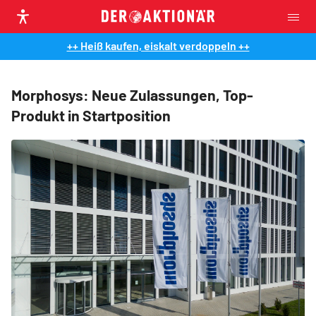
++ Heiß kaufen, eiskalt verdoppeln ++
Morphosys: Neue Zulassungen, Top-
Produkt in Startposition