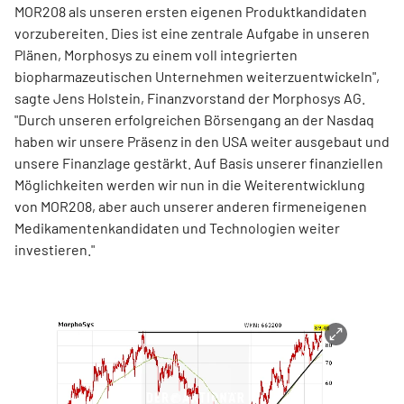
MOR208 als unseren ersten eigenen Produktkandidaten
vorzubereiten. Dies ist eine zentrale Aufgabe in unseren
Plänen, Morphosys zu einem voll integrierten
biopharmazeutischen Unternehmen weiterzuentwickeln",
sagte Jens Holstein, Finanzvorstand der Morphosys AG.
"Durch unseren erfolgreichen Börsengang an der Nasdaq
haben wir unsere Präsenz in den USA weiter ausgebaut und
unsere Finanzlage gestärkt. Auf Basis unserer finanziellen
Möglichkeiten werden wir nun in die Weiterentwicklung
von MOR208, aber auch unserer anderen firmeneigenen
Medikamentenkandidaten und Technologien weiter
investieren."