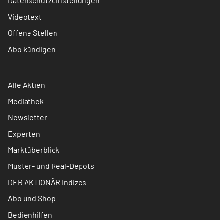
Datenschutzeinstellungen
Videotext
Offene Stellen
Abo kündigen
Alle Aktien
Mediathek
Newsletter
Experten
Marktüberblick
Muster- und Real-Depots
DER AKTIONÄR Indizes
Abo und Shop
Bedienhilfen