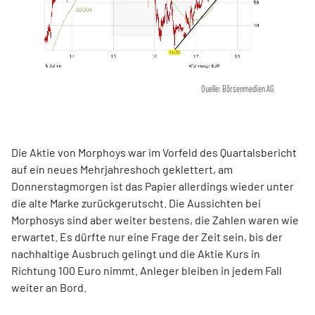
Quelle: Börsenmedien AG
Die Aktie von Morphoys war im Vorfeld des Quartalsbericht
auf ein neues Mehrjahreshoch geklettert, am
Donnerstagmorgen ist das Papier allerdings wieder unter
die alte Marke zurückgerutscht. Die Aussichten bei
Morphosys sind aber weiter bestens, die Zahlen waren wie
erwartet. Es dürfte nur eine Frage der Zeit sein, bis der
nachhaltige Ausbruch gelingt und die Aktie Kurs in
Richtung 100 Euro nimmt. Anleger bleiben in jedem Fall
weiter an Bord.