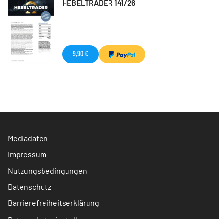
HEBELTRADER 141/26
9,90 €
Mediadaten
Impressum
Nutzungsbedingungen
Datenschutz
Barrierefreiheitserklärung