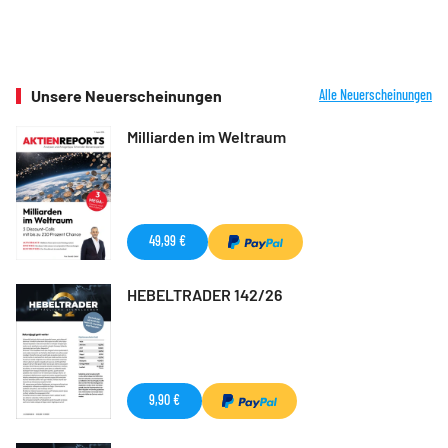
Unsere Neuerscheinungen
Alle Neuerscheinungen
Milliarden im Weltraum
49,99 €
HEBELTRADER 142/26
9,90 €