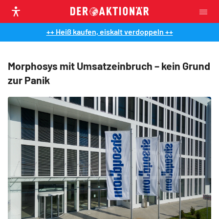
++ Heiß kaufen, eiskalt verdoppeln ++
Morphosys mit Umsatzeinbruch – kein Grund
zur Panik