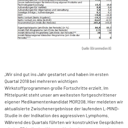
Quelle: Börsenmedien AG
„Wir sind gut ins Jahr gestartet und haben im ersten
Quartal 2018 bei mehreren wichtigen
Wirkstoffprogrammen große Fortschritte erzielt. Im
Mittelpunkt steht unser am weitesten fortgeschrittener
eigener Medikamentenkandidat MOR208. Hier meldeten wir
aktualisierte Zwischenergebnisse der laufenden L-MIND-
Studie in der Indikation des aggressiven Lymphoms.
Während des Quartals führten wir konstruktive Gesprächen