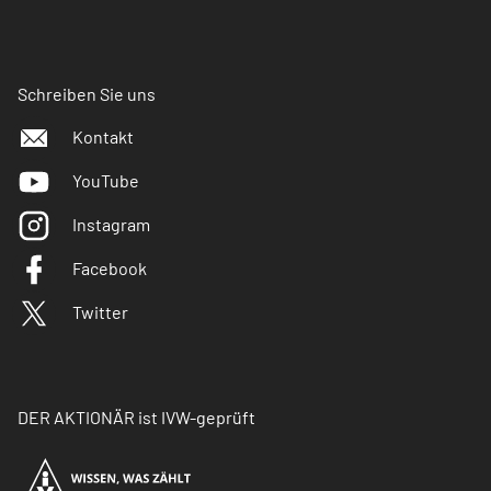
Schreiben Sie uns
Kontakt
YouTube
Instagram
Facebook
Twitter
DER AKTIONÄR ist IVW-geprüft