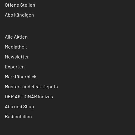
Offene Stellen
Abo kündigen
Alle Aktien
Mediathek
Newsletter
Experten
Marktüberblick
Muster- und Real-Depots
DER AKTIONÄR Indizes
Abo und Shop
Bedienhilfen