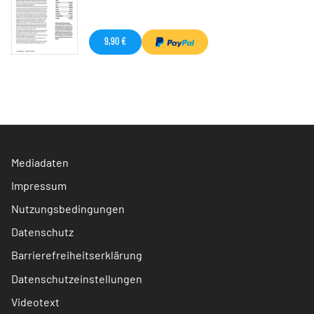
9,90 €
Mediadaten
Impressum
Nutzungsbedingungen
Datenschutz
Barrierefreiheitserklärung
Datenschutzeinstellungen
Videotext