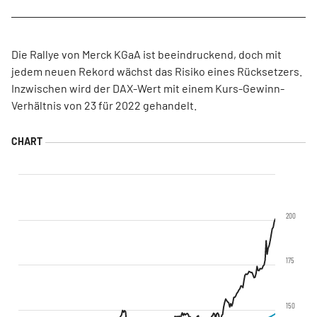
Die Rallye von Merck KGaA ist beeindruckend, doch mit
jedem neuen Rekord wächst das Risiko eines Rücksetzers.
Inzwischen wird der DAX-Wert mit einem Kurs-Gewinn-
Verhältnis von 23 für 2022 gehandelt.
200
175
150