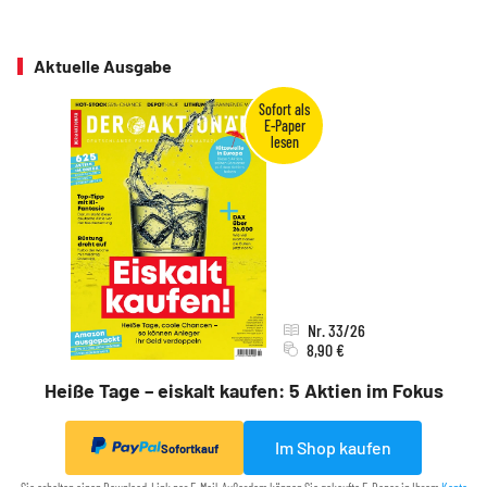
Aktuelle Ausgabe
Nr. 33/26
8,90 €
Heiße Tage – eiskalt kaufen: 5 Aktien im Fokus
Im Shop kaufen
Sofortkauf