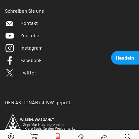
Schreiben Sie uns
Kontakt
YouTube
Instagram
Handeln
Facebook
Twitter
DER AKTIONÄR ist IVW-geprüft
Merck
Aktie jetzt handeln?