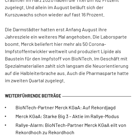
zugelegt. Und allein im August beläuft sich der
Kurszuwachs schon wieder auf fast 16 Prozent.
Die Darmstädter hatten erst Anfang August ihre
Jahresziele ein weiteres Mal angehoben. Die Laborsparte
boomt. Merck beliefert hier mehr als 50 Corona-
Impfstoffentwickler weltweit und produziert Lipide als
Baustein für den Impfstoff von BioNTech. Im Geschäft mit
Spezialmaterialien zahlt sich langsam die Neuorientierung
auf die Halbleiterbrache aus. Auch die Pharmasparte hatte
im zweiten Quartal zugelegt.
BioNTech-Partner Merck KGaA: Auf Rekordjagd
Merck KGaA: Starke Big 3 – Aktie im Rallye-Modus
Rallye-Alarm: BioNTech-Partner Merck KGaA eilt von
Rekordhoch zu Rekordhoch