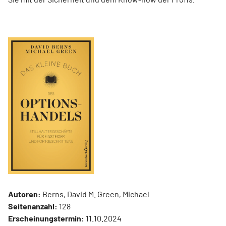
Autoren:
Berns, David M. Green, Michael
Seitenanzahl:
128
Erscheinungstermin:
11.10.2024