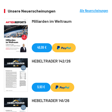
Unsere Neuerscheinungen
Alle Neuerscheinungen
Milliarden im Weltraum
49,99 €
HEBELTRADER 142/26
9,90 €
HEBELTRADER 141/26