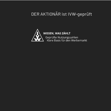
DER AKTIONÄR ist IVW-geprüft