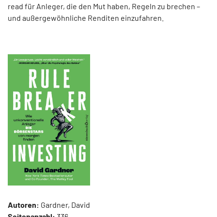
read für Anleger, die den Mut haben, Regeln zu brechen –
und außergewöhnliche Renditen einzufahren.
Autoren:
Gardner, David
Seitenanzahl:
336