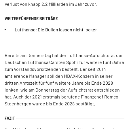
Verlust von knapp 2,2 Milliarden im Jahr zuvor.
Lufthansa: Die Bullen lassen nicht locker
Bereits am Donnerstag hat der Lufthansa-Aufsichtsrat der
Deutschen Lufthansa Carsten Spohr für weitere fünf Jahre
zum Vorstandsvorsitzenden bestellt. Der seit 2014
amtierende Manager soll den MDAX-Konzern in seiner
dritten Amtszeit für fünf weitere Jahre bis Ende 2028
lenken, wie am Donnerstag der Aufsichtsrat entschieden
hat. Auch der 2021 erstmals berufene Finanzchef Remco
Steenbergen wurde bis Ende 2028 bestätigt.