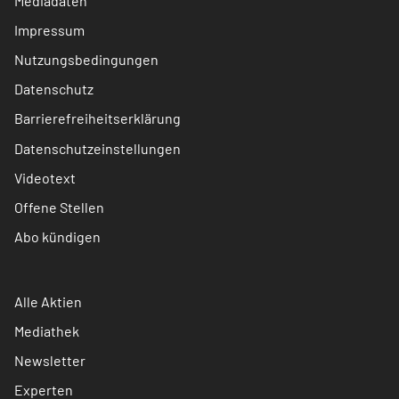
Mediadaten
Impressum
Nutzungsbedingungen
Datenschutz
Barrierefreiheitserklärung
Datenschutzeinstellungen
Videotext
Offene Stellen
Abo kündigen
Alle Aktien
Mediathek
Newsletter
Experten