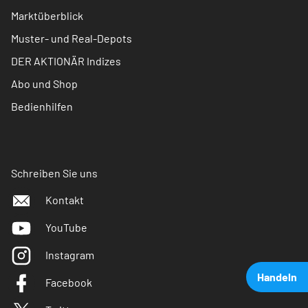
Marktüberblick
Muster- und Real-Depots
DER AKTIONÄR Indizes
Abo und Shop
Bedienhilfen
Schreiben Sie uns
Kontakt
YouTube
Instagram
Handeln
Facebook