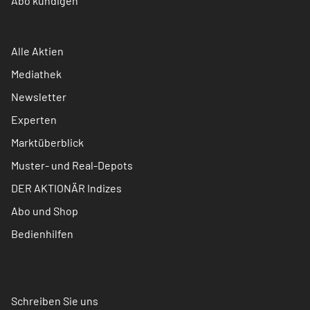
Abo kündigen
Alle Aktien
Mediathek
Newsletter
Experten
Marktüberblick
Muster- und Real-Depots
DER AKTIONÄR Indizes
Abo und Shop
Bedienhilfen
Schreiben Sie uns