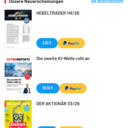
Unsere Neuerscheinungen
Alle Neuerscheinungen
HEBELTRADER 141/26
9,90 €
Die zweite KI-Welle rollt an
99,99 €
DER AKTIONÄR 33/26