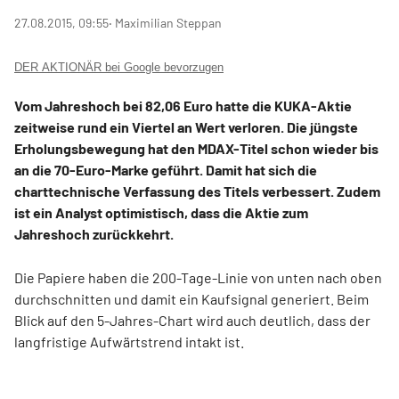
27.08.2015, 09:55
‧ Maximilian Steppan
DER AKTIONÄR bei Google bevorzugen
Vom Jahreshoch bei 82,06 Euro hatte die KUKA-Aktie
zeitweise rund ein Viertel an Wert verloren. Die jüngste
Erholungsbewegung hat den MDAX-Titel schon wieder bis
an die 70-Euro-Marke geführt. Damit hat sich die
charttechnische Verfassung des Titels verbessert. Zudem
ist ein Analyst optimistisch, dass die Aktie zum
Jahreshoch zurückkehrt.
Die Papiere haben die 200-Tage-Linie von unten nach oben
durchschnitten und damit ein Kaufsignal generiert. Beim
Blick auf den 5-Jahres-Chart wird auch deutlich, dass der
langfristige Aufwärtstrend intakt ist.