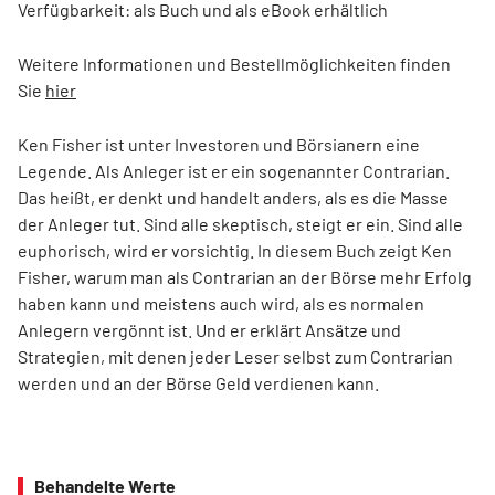
Verfügbarkeit: als Buch und als eBook erhältlich
Weitere Informationen und Bestellmöglichkeiten finden
Sie
hier
Ken Fisher ist unter Investoren und Börsianern eine
Legende. Als Anleger ist er ein sogenannter Contrarian.
Das heißt, er denkt und handelt anders, als es die Masse
der Anleger tut. Sind alle skeptisch, steigt er ein. Sind alle
euphorisch, wird er vorsichtig. In diesem Buch zeigt Ken
Fisher, warum man als Contrarian an der Börse mehr Erfolg
haben kann und meistens auch wird, als es normalen
Anlegern vergönnt ist. Und er erklärt Ansätze und
Strategien, mit denen jeder Leser selbst zum Contrarian
werden und an der Börse Geld verdienen kann.
Behandelte Werte