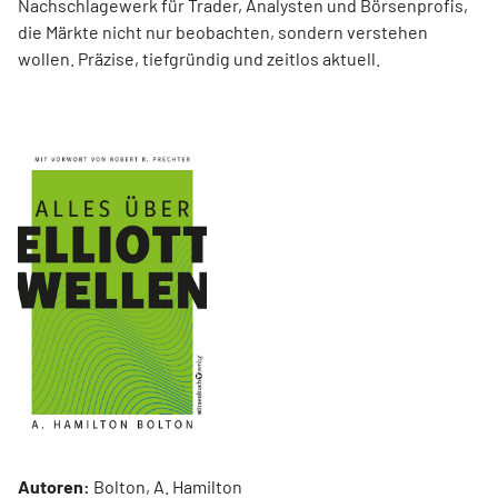
Nachschlagewerk für Trader, Analysten und Börsenprofis,
die Märkte nicht nur beobachten, sondern verstehen
wollen. Präzise, tiefgründig und zeitlos aktuell.
Autoren:
Bolton, A. Hamilton