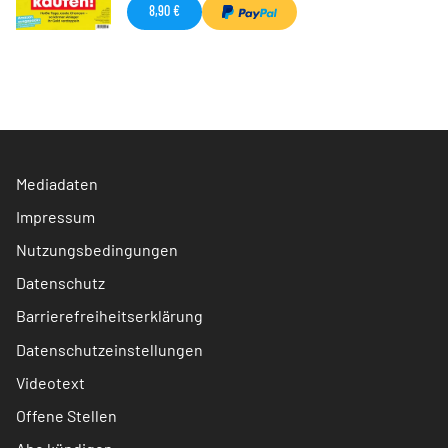
8,90 €
Mediadaten
Impressum
Nutzungsbedingungen
Datenschutz
Barrierefreiheitserklärung
Datenschutzeinstellungen
Videotext
Offene Stellen