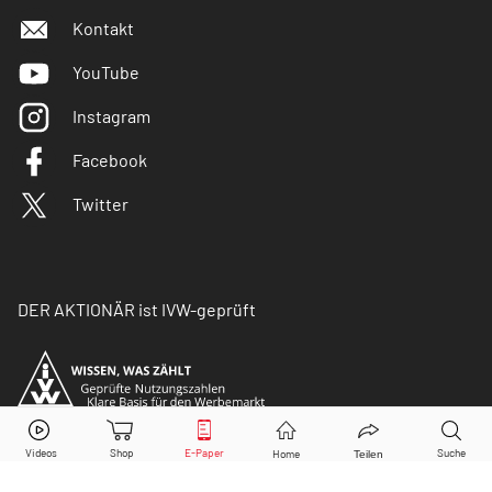
Kontakt
YouTube
Instagram
Facebook
Twitter
DER AKTIONÄR ist IVW-geprüft