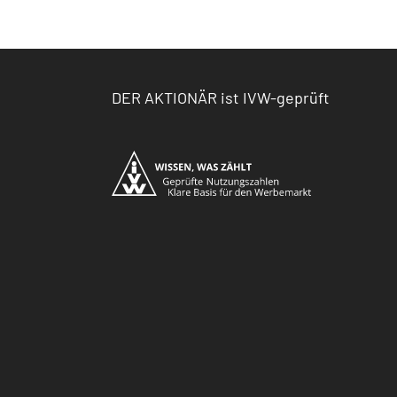
DER AKTIONÄR ist IVW-geprüft