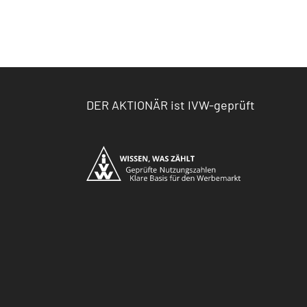
DER AKTIONÄR ist IVW-geprüft