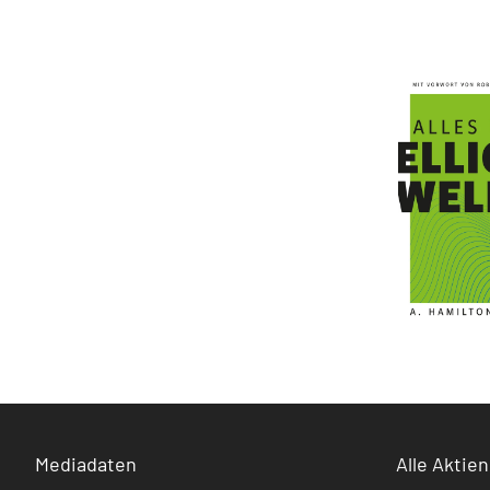
Mediadaten
Alle Aktien