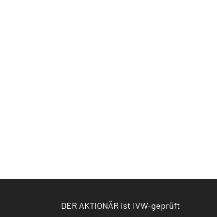
DER AKTIONÄR ist IVW-geprüft