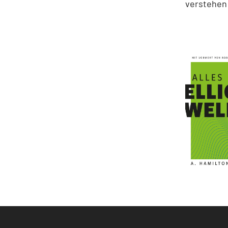
verstehen 