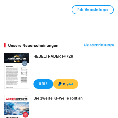
Mehr Sto Empfehlungen
Unsere Neuerscheinungen
Alle Neuerscheinungen
HEBELTRADER 141/26
9,90 €
Die zweite KI-Welle rollt an