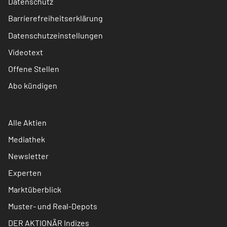
Datenschutz
Barrierefreiheitserklärung
Datenschutzeinstellungen
Videotext
Offene Stellen
Abo kündigen
Alle Aktien
Mediathek
Newsletter
Experten
Marktüberblick
Muster- und Real-Depots
DER AKTIONÄR Indizes