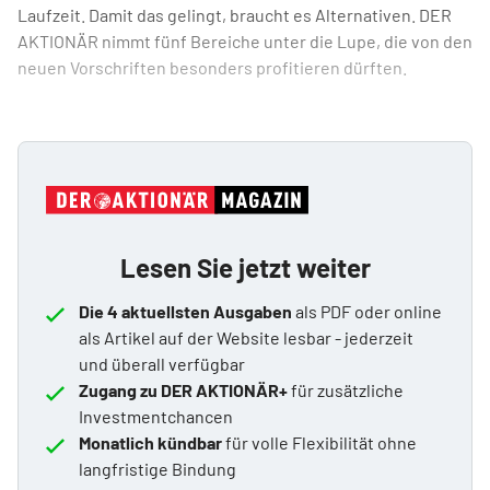
Laufzeit. Damit das gelingt, braucht es Alternativen. DER
AKTIONÄR nimmt fünf Bereiche unter die Lupe, die von den
neuen Vorschriften besonders profitieren dürften.
Lesen Sie jetzt weiter
Die 4 aktuellsten Ausgaben
als PDF oder online
als Artikel auf der Website lesbar - jederzeit
und überall verfügbar
Zugang zu DER AKTIONÄR+
für zusätzliche
Investmentchancen
Monatlich kündbar
für volle Flexibilität ohne
langfristige Bindung