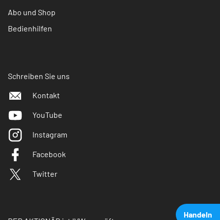
Abo und Shop
Bedienhilfen
Schreiben Sie uns
Kontakt
YouTube
Instagram
Facebook
Twitter
Handeln