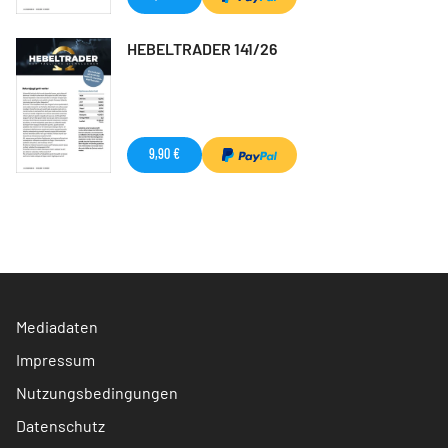
HEBELTRADER 141/26
9,90 €
Mediadaten
Impressum
Nutzungsbedingungen
Datenschutz