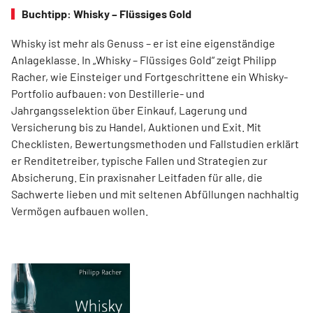
Buchtipp: Whisky – Flüssiges Gold
Whisky ist mehr als Genuss – er ist eine eigenständige
Anlageklasse. In „Whisky – Flüssiges Gold“ zeigt Philipp
Racher, wie Einsteiger und Fortgeschrittene ein Whisky-
Portfolio aufbauen: von Destillerie- und
Jahrgangsselektion über Einkauf, Lagerung und
Versicherung bis zu Handel, Auktionen und Exit. Mit
Checklisten, Bewertungsmethoden und Fallstudien erklärt
er Renditetreiber, typische Fallen und Strategien zur
Absicherung. Ein praxisnaher Leitfaden für alle, die
Sachwerte lieben und mit seltenen Abfüllungen nachhaltig
Vermögen aufbauen wollen.