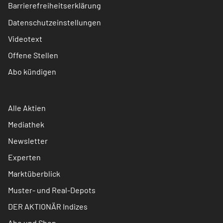
Barrierefreiheitserklärung
Datenschutzeinstellungen
Videotext
Offene Stellen
Abo kündigen
Alle Aktien
Mediathek
Newsletter
Experten
Marktüberblick
Muster- und Real-Depots
DER AKTIONÄR Indizes
Abo und Shop