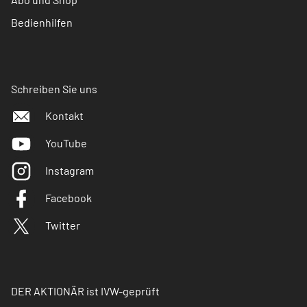
Bedienhilfen
Schreiben Sie uns
Kontakt
YouTube
Instagram
Facebook
Twitter
DER AKTIONÄR ist IVW-geprüft